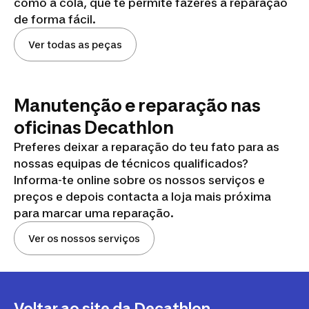
como a cola, que te permite fazeres a reparação
de forma fácil.
Ver todas as peças
Manutenção e reparação nas
oficinas Decathlon
Preferes deixar a reparação do teu fato para as
nossas equipas de técnicos qualificados?
Informa-te online sobre os nossos serviços e
preços e depois contacta a loja mais próxima
para marcar uma reparação.
Ver os nossos serviços
Voltar ao site da Decathlon