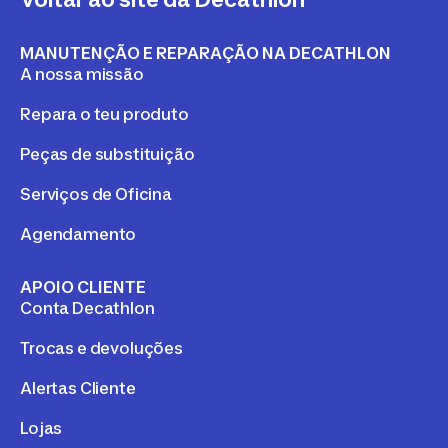
MANUTENÇÃO E REPARAÇÃO NA DECATHLON
A nossa missão
Repara o teu produto
Peças de substituição
Serviços de Oficina
Agendamento
APOIO CLIENTE
Conta Decathlon
Trocas e devoluções
Alertas Cliente
Lojas