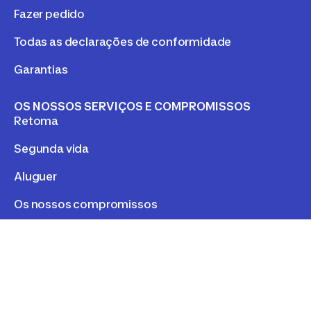
Fazer pedido
Todas as declarações de conformidade
Garantias
OS NOSSOS SERVIÇOS E COMPROMISSOS
Retoma
Segunda vida
Aluguer
Os nossos compromissos
LEGAL
Política de Privacidade e Cookies
Cookies