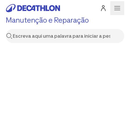
Manutenção e Reparação