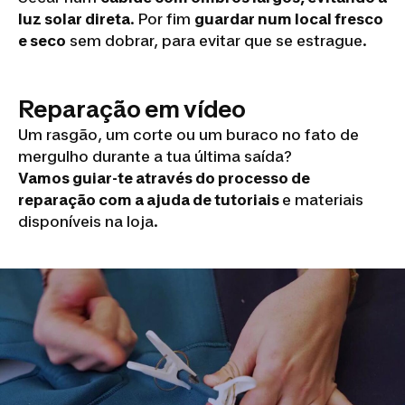
luz solar direta
. Por fim
guardar num local fresco
e seco
sem dobrar, para evitar que se estrague.
Reparação em vídeo
Um rasgão, um corte ou um buraco no fato de
mergulho durante a tua última saída?
Vamos guiar-te através do processo de
reparação com a ajuda de tutoriais
e materiais
disponíveis na loja.