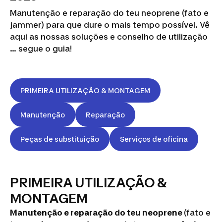
Manutenção e reparação do teu neoprene (fato e
jammer) para que dure o mais tempo possível. Vê
aqui as nossas soluções e conselho de utilização
… segue o guia!
PRIMEIRA UTILIZAÇÃO & MONTAGEM
Manutenção
Reparação
Peças de substituição
Serviços de oficina
PRIMEIRA UTILIZAÇÃO &
MONTAGEM
Manutenção e reparação do teu neoprene
(fato e