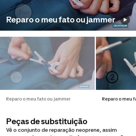
Reparo o meu fato ou jammer
Reparo o meu fato ou jammer
Reparo o meu f
Peças de substituição
Vê o conjunto de reparação neoprene, assim