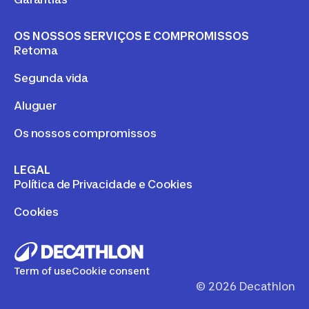
OS NOSSOS SERVIÇOS E COMPROMISSOS
Retoma
Segunda vida
Aluguer
Os nossos compromissos
LEGAL
Política de Privacidade e Cookies
Cookies
Term of use
Cookie consent
©
2026
Decathlon