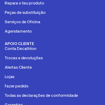
Repara o teu produto
Peças de substituição
Serviços de Oficina
Agendamento
APOIO CLIENTE
Conta Decathlon
Trocas e devoluções
Alertas Cliente
Lojas
Fazer pedido
Todas as declarações de conformidade
Garantias