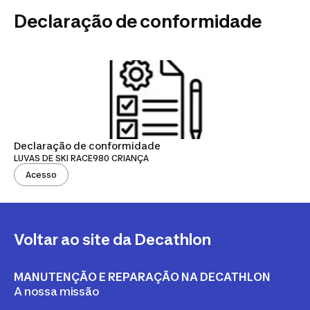
Declaração de conformidade
Declaração de conformidade
LUVAS DE SKI RACE980 CRIANÇA
Acesso
Voltar ao site da Decathlon
MANUTENÇÃO E REPARAÇÃO NA DECATHLON
A nossa missão