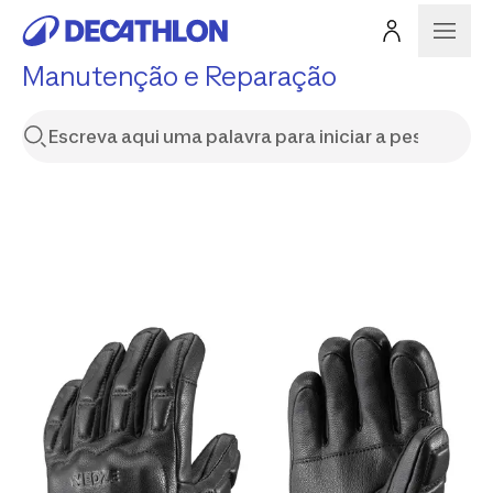
Manutenção e Reparação