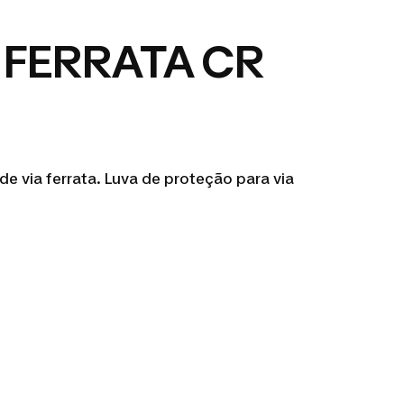
A FERRATA CR
e via ferrata. Luva de proteção para via