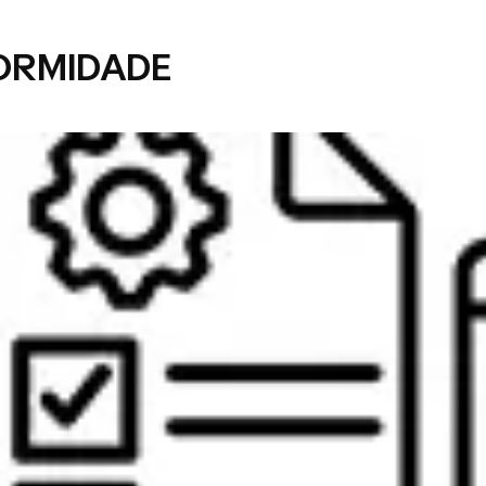
ORMIDADE