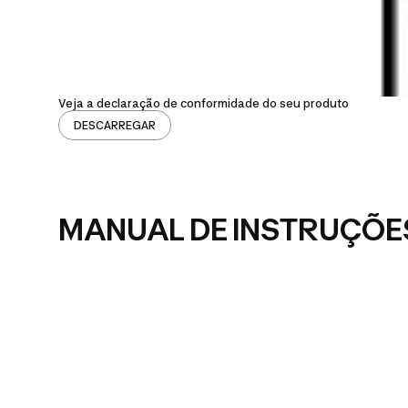
Veja a declaração de conformidade do seu produto
DESCARREGAR
MANUAL DE INSTRUÇÕE