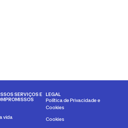
SSOS SERVIÇOS E
LEGAL
OMPROMISSOS
Política de Privacidade e
a
Cookies
 vida
Cookies