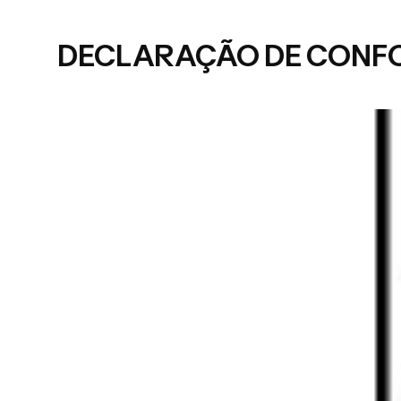
DECLARAÇÃO DE CONF