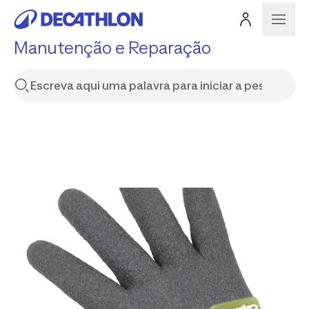
Manutenção e Reparação