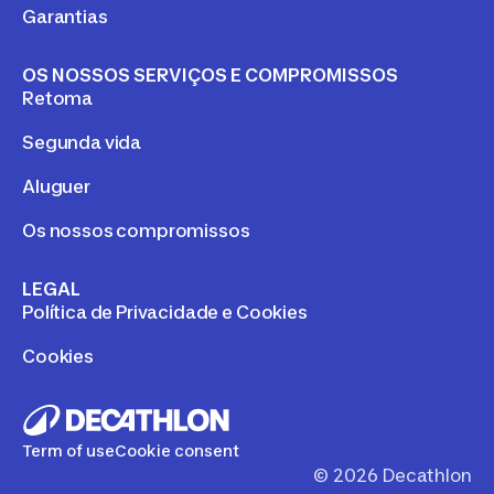
Garantias
OS NOSSOS SERVIÇOS E COMPROMISSOS
Retoma
Segunda vida
Aluguer
Os nossos compromissos
LEGAL
Política de Privacidade e Cookies
Cookies
Term of use
Cookie consent
©
2026
Decathlon