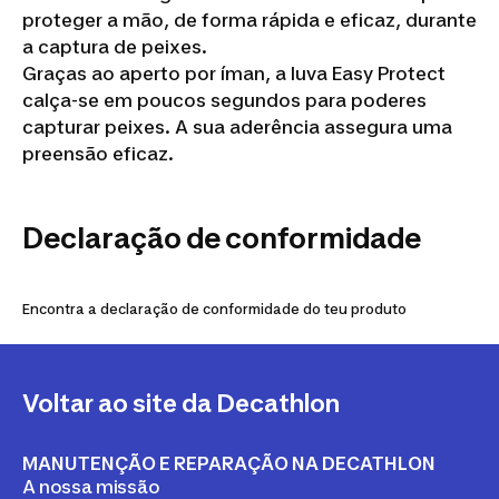
proteger a mão, de forma rápida e eficaz, durante
a captura de peixes.
Graças ao aperto por íman, a luva Easy Protect
calça-se em poucos segundos para poderes
capturar peixes. A sua aderência assegura uma
preensão eficaz.
Declaração de conformidade
Encontra a declaração de conformidade do teu produto
Voltar ao site da Decathlon
MANUTENÇÃO E REPARAÇÃO NA DECATHLON
A nossa missão