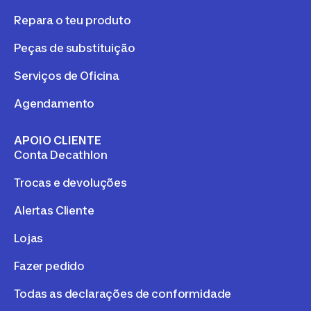
Repara o teu produto
Peças de substituição
Serviços de Oficina
Agendamento
APOIO CLIENTE
Conta Decathlon
Trocas e devoluções
Alertas Cliente
Lojas
Fazer pedido
Todas as declarações de conformidade