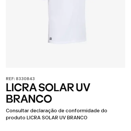
REF: 8330843
LICRA SOLAR UV
BRANCO
Consultar declaração de conformidade do
produto LICRA SOLAR UV BRANCO