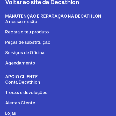
Voltar ao site da Decathlon
MANUTENÇÃO E REPARAÇÃO NA DECATHLON
A nossa missão
Repara o teu produto
Peças de substituição
Serviços de Oficina
Agendamento
APOIO CLIENTE
Conta Decathlon
Trocas e devoluções
Alertas Cliente
Lojas