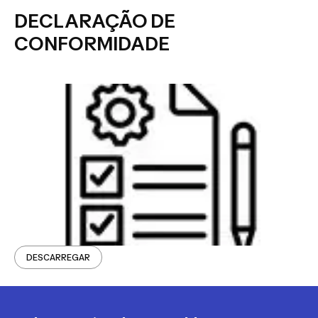
DECLARAÇÃO DE
CONFORMIDADE
DESCARREGAR