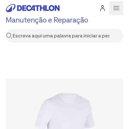
Manutenção e Reparação