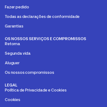
Fazer pedido
Todas as declarações de conformidade
Garantias
OS NOSSOS SERVIÇOS E COMPROMISSOS
Retoma
Segunda vida
Aluguer
Os nossos compromissos
LEGAL
Política de Privacidade e Cookies
Cookies