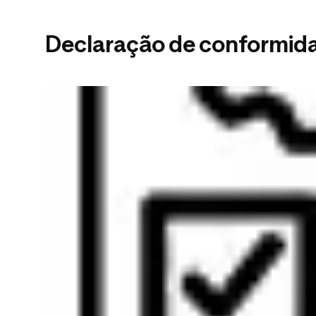
Declaração de conformid