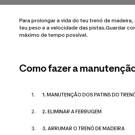
Para prolongar a vida do teu trenó de madeira
teu peso e a velocidade das pistas.Guardar co
máximo de tempo possível.
Como fazer a manutenção 
1. MANUTENÇÃO DOS PATINS DO TREN
2. ELIMINAR A FERRUGEM
3. ARRUMAR O TRENÓ DE MADEIRA