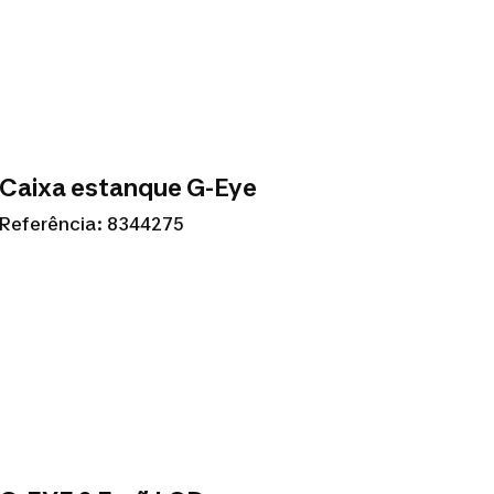
Caixa estanque G-Eye
Referência: 8344275