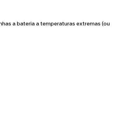
onhas a bateria a temperaturas extremas (ou