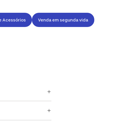
e Acessórios
Venda em segunda vida