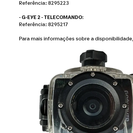
Referência: 8295223
- G-EYE 2 - TELECOMANDO:
Referência: 8295217
Para mais informações sobre a disponibilidade