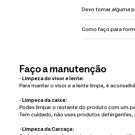
Devo tomar alguma p
Como faço para form
Faço a manutenção
- Limpeza do visor e lente:
Para manter o visor e a lente limpa, é aconse
- Limpeza da caixa:
Podes limpar o restante do produto com um p
Tem cuidado, não uses produtos detergentes, poi
- Limpeza da Carcaça: