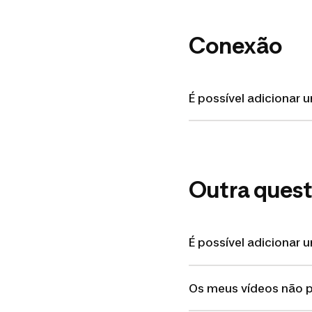
Conexão
É possível adicionar
Outra ques
É possível adicionar 
Os meus vídeos não 