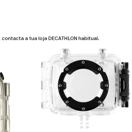
, contacta a tua loja DECATHLON habitual.