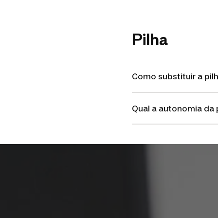
Pilha
Como substituir a pi
Qual a autonomia da 