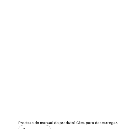
Precisas do manual do produto? Clica para descarregar.