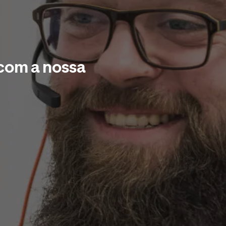
com a nossa