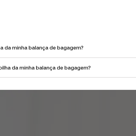
lha da minha balança de bagagem?
pilha da minha balança de bagagem?