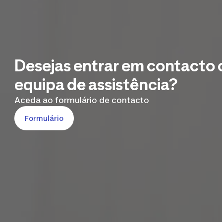
Desejas entrar em contacto 
equipa de assistência?
Aceda ao formulário de contacto
Formulário