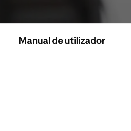
Manual de utilizador