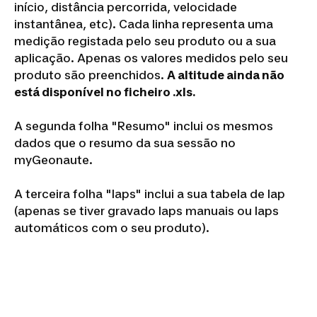
início, distância percorrida, velocidade
instantânea, etc). Cada linha representa uma
medição registada pelo seu produto ou a sua
aplicação. Apenas os valores medidos pelo seu
produto são preenchidos.
A altitude ainda não
está disponível no ficheiro .xls.
A segunda folha "Resumo" inclui os mesmos
dados que o resumo da sua sessão no
myGeonaute.
A terceira folha "laps" inclui a sua tabela de lap
(apenas se tiver gravado laps manuais ou laps
automáticos com o seu produto).