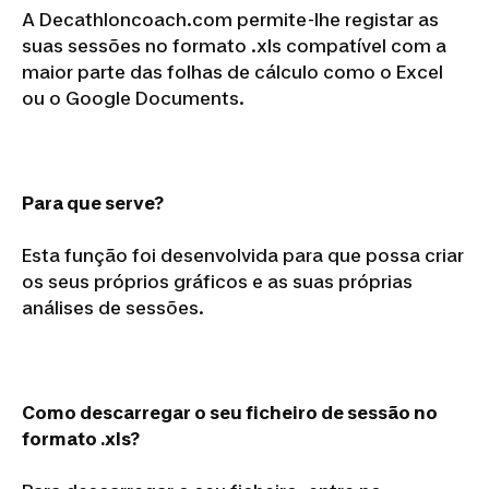
A Decathloncoach.com permite-lhe registar as
suas sessões no formato .xls compatível com a
maior parte das folhas de cálculo como o Excel
ou o Google Documents.
Para que serve?
Esta função foi desenvolvida para que possa criar
os seus próprios gráficos e as suas próprias
análises de sessões.
Como descarregar o seu ficheiro de sessão no
formato .xls?