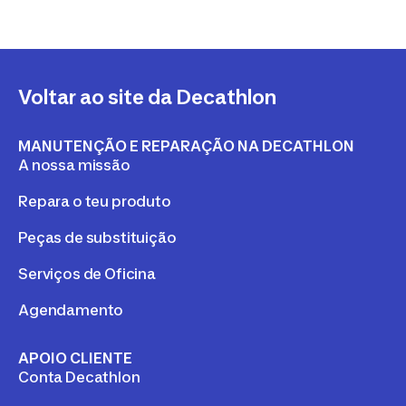
Voltar ao site da Decathlon
MANUTENÇÃO E REPARAÇÃO NA DECATHLON
A nossa missão
Repara o teu produto
Peças de substituição
Serviços de Oficina
Agendamento
APOIO CLIENTE
Conta Decathlon