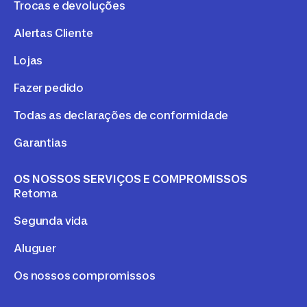
Trocas e devoluções
Alertas Cliente
Lojas
Fazer pedido
Todas as declarações de conformidade
Garantias
OS NOSSOS SERVIÇOS E COMPROMISSOS
Retoma
Segunda vida
Aluguer
Os nossos compromissos