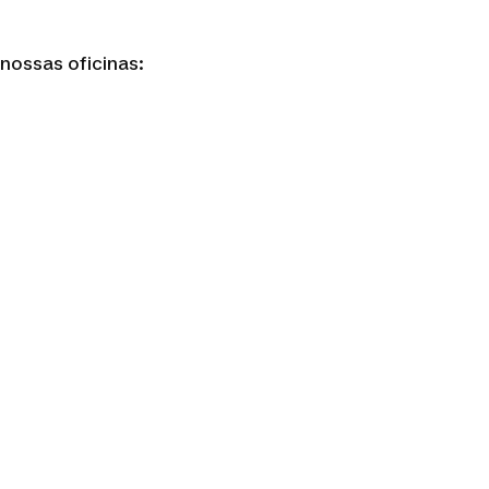
 nossas oficinas: