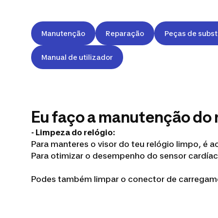
Manutenção
Reparação
Peças de subst
Manual de utilizador
Eu faço a manutenção do 
- Limpeza do relógio:
Para manteres o visor do teu relógio limpo, é
Para otimizar o desempenho do sensor cardía
Podes também limpar o conector de carregam