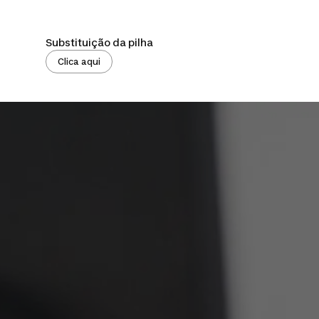
Substituição da pilha
Clica aqui