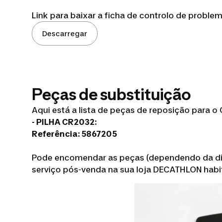
Link para baixar a ficha de controlo de proble
Descarregar
Peças de substituição
Aqui está a lista de peças de reposição para 
- PILHA CR2032:
Referência: 5867205
Pode encomendar as peças (dependendo da dis
serviço pós-venda na sua loja DECATHLON habit