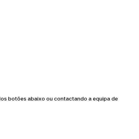
os botões abaixo ou contactando a equipa de