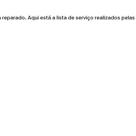
reparado. Aqui está a lista de serviço realizados pelas