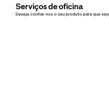
Serviços de oficina
Deseja confiar-nos o seu produto para que seja 