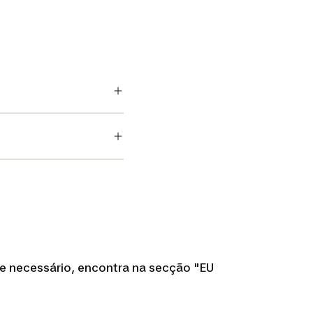
Se necessário, encontra na secção "EU