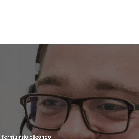
 formulário clicando