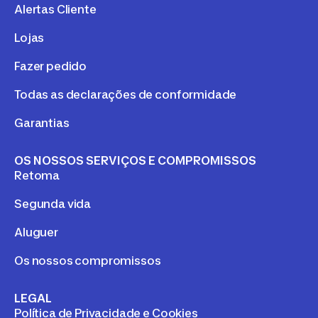
Alertas Cliente
Lojas
Fazer pedido
Todas as declarações de conformidade
Garantias
OS NOSSOS SERVIÇOS E COMPROMISSOS
Retoma
Segunda vida
Aluguer
Os nossos compromissos
LEGAL
Política de Privacidade e Cookies