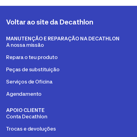
Voltar ao site da Decathlon
MANUTENÇÃO E REPARAÇÃO NA DECATHLON
A nossa missão
Repara o teu produto
Peças de substituição
Serviços de Oficina
Agendamento
APOIO CLIENTE
Conta Decathlon
Trocas e devoluções