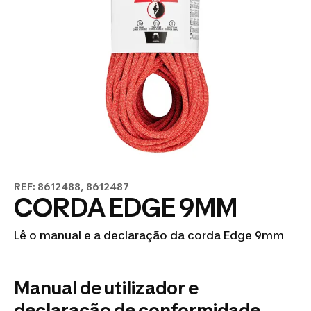
REF: 8612488, 8612487
CORDA EDGE 9MM
Lê o manual e a declaração da corda Edge 9mm
Manual de utilizador e
declaração de conformidade