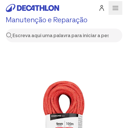
Manutenção e Reparação