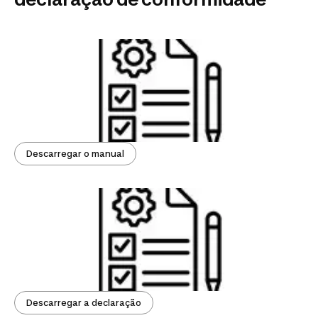
Descarregar o manual
Descarregar a declaração