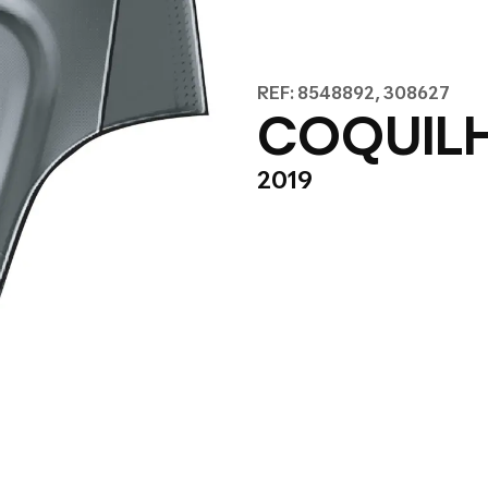
REF: 8548892, 308627
COQUILH
2019