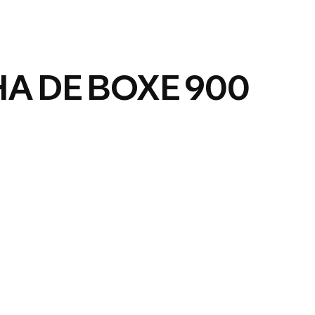
A DE BOXE 900