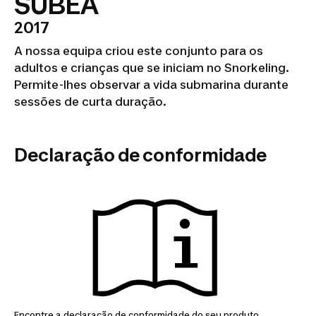
SUBEA
2017
A nossa equipa criou este conjunto para os
adultos e crianças que se iniciam no Snorkeling.
Permite-lhes observar a vida submarina durante
sessões de curta duração.
Declaração de conformidade
Encontre a declaração de conformidade do seu produto