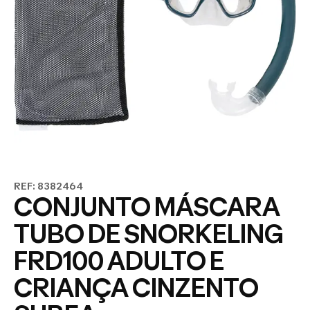
REF: 8382464
CONJUNTO MÁSCARA
TUBO DE SNORKELING
FRD100 ADULTO E
CRIANÇA CINZENTO