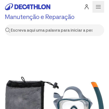
Manutenção e Reparação