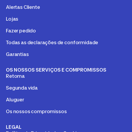
Alertas Cliente
Lojas
Fazer pedido
Todas as declarações de conformidade
Garantias
OS NOSSOS SERVIÇOS E COMPROMISSOS
Retoma
Segunda vida
Aluguer
Os nossos compromissos
LEGAL