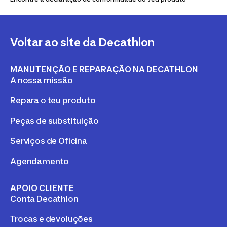
Voltar ao site da Decathlon
MANUTENÇÃO E REPARAÇÃO NA DECATHLON
A nossa missão
Repara o teu produto
Peças de substituição
Serviços de Oficina
Agendamento
APOIO CLIENTE
Conta Decathlon
Trocas e devoluções