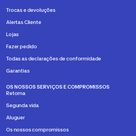
Trocas e devoluções
Alertas Cliente
Lojas
Fazer pedido
Todas as declarações de conformidade
Garantias
OS NOSSOS SERVIÇOS E COMPROMISSOS
Retoma
Segunda vida
Aluguer
Os nossos compromissos