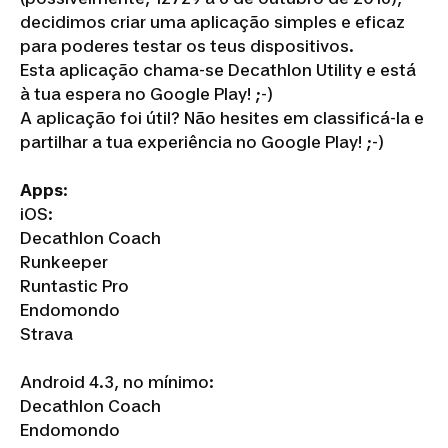
decidimos criar uma aplicação simples e eficaz
para poderes testar os teus dispositivos.
Esta aplicação chama-se Decathlon Utility e está
à tua espera no Google Play! ;-)
A aplicação foi útil? Não hesites em classificá-la e
partilhar a tua experiência no Google Play! ;-)
Apps
:
iOS:
Decathlon Coach
Runkeeper
Runtastic Pro
Endomondo
Strava
Android 4.3, no mínimo:
Decathlon Coach
Endomondo