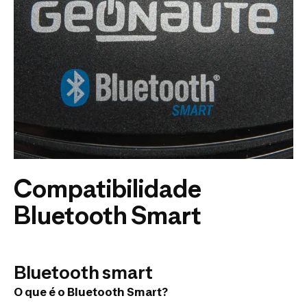
Compatibilidade
Bluetooth Smart
Bluetooth smart
O que é o Bluetooth Smart?