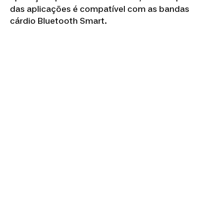
das aplicações é compatível com as bandas
cárdio Bluetooth Smart.