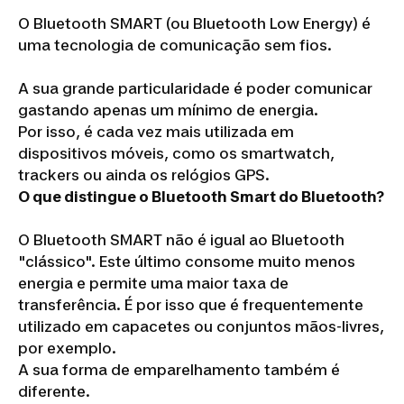
O Bluetooth SMART (ou Bluetooth Low Energy) é
uma tecnologia de comunicação sem fios.
A sua grande particularidade é poder comunicar
gastando apenas um mínimo de energia.
Por isso, é cada vez mais utilizada em
dispositivos móveis, como os smartwatch,
trackers ou ainda os relógios GPS.
O que distingue o Bluetooth Smart do Bluetooth?
O Bluetooth SMART não é igual ao Bluetooth
"clássico". Este último consome muito menos
energia e permite uma maior taxa de
transferência. É por isso que é frequentemente
utilizado em capacetes ou conjuntos mãos-livres,
por exemplo.
A sua forma de emparelhamento também é
diferente.