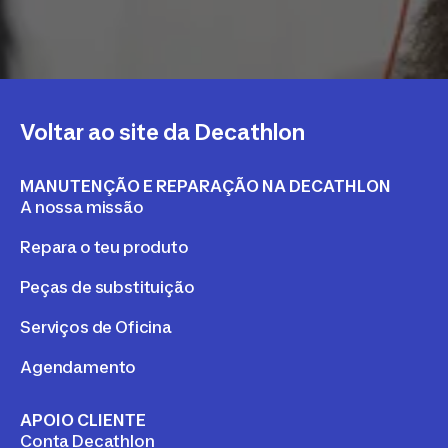
Voltar ao site da Decathlon
MANUTENÇÃO E REPARAÇÃO NA DECATHLON
A nossa missão
Repara o teu produto
Peças de substituição
Serviços de Oficina
Agendamento
APOIO CLIENTE
Conta Decathlon