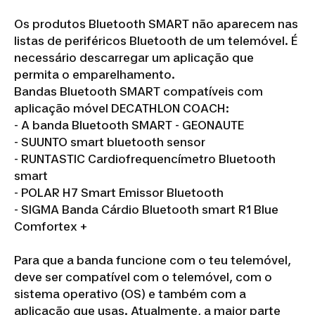
Os produtos Bluetooth SMART não aparecem nas
listas de periféricos Bluetooth de um telemóvel. É
necessário descarregar um aplicação que
permita o emparelhamento.
Bandas Bluetooth SMART compatíveis com
aplicação móvel DECATHLON COACH:
- A banda Bluetooth SMART - GEONAUTE
- SUUNTO smart bluetooth sensor
- RUNTASTIC Cardiofrequencímetro Bluetooth
smart
- POLAR H7 Smart Emissor Bluetooth
- SIGMA Banda Cárdio Bluetooth smart R1 Blue
Comfortex +
Para que a banda funcione com o teu telemóvel,
deve ser compatível com o telemóvel, com o
sistema operativo (OS) e também com a
aplicação que usas. Atualmente, a maior parte