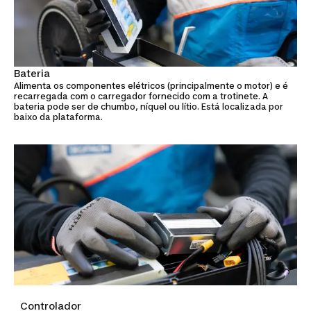
Bateria
Alimenta os componentes elétricos (principalmente o motor) e é
recarregada com o carregador fornecido com a trotinete. A
bateria pode ser de chumbo, níquel ou lítio. Está localizada por
baixo da plataforma.
Controlador