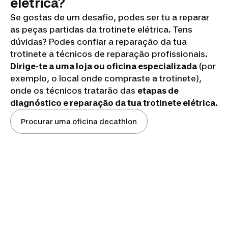
elétrica?
Se gostas de um desafio, podes ser tu a reparar
as peças partidas da trotinete elétrica. Tens
dúvidas? Podes confiar a reparação da tua
trotinete a técnicos de reparação profissionais.
Dirige-te a uma loja ou oficina especializada
(por
exemplo, o local onde compraste a trotinete),
onde os técnicos tratarão das
etapas de
diagnóstico e reparação da tua trotinete elétrica
.
Procurar uma oficina decathlon