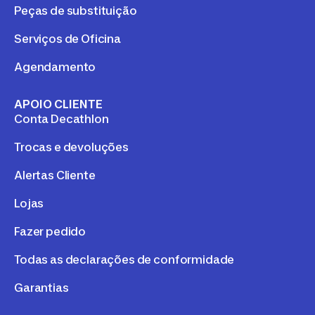
Peças de substituição
Serviços de Oficina
Agendamento
APOIO CLIENTE
Conta Decathlon
Trocas e devoluções
Alertas Cliente
Lojas
Fazer pedido
Todas as declarações de conformidade
Garantias