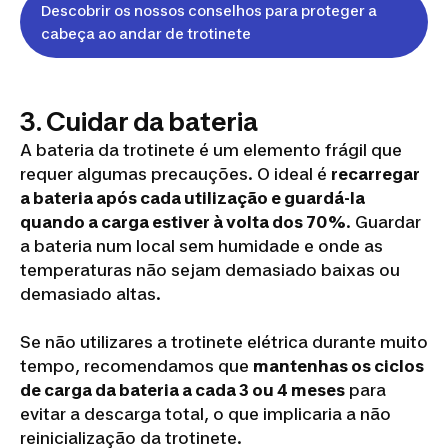
Descobrir os nossos conselhos para proteger a
cabeça ao andar de trotinete
3. Cuidar da bateria
A bateria da trotinete é um elemento frágil que
requer algumas precauções. O ideal é
recarregar
a bateria após cada utilização e guardá-la
quando a carga estiver à volta dos 70%
. Guardar
a bateria num local sem humidade e onde as
temperaturas não sejam demasiado baixas ou
demasiado altas.
Se não utilizares a trotinete elétrica durante muito
tempo, recomendamos que
mantenhas os ciclos
de carga da bateria a cada 3 ou 4 meses
para
evitar a descarga total, o que implicaria a não
reinicialização da trotinete.