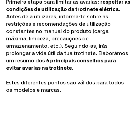
Primeira etapa para limitar as avarias:
respeitar as
condições de utilização da trotinete elétrica
.
Antes de a utilizares, informa-te sobre as
restrições e recomendações de utilização
constantes no manual do produto (carga
máxima, limpeza, precauções de
armazenamento, etc.). Seguindo-as, irás
prolongar a vida útil da tua trotinete. Elaborámos
um resumo dos
6 principais conselhos para
evitar avarias na trotinete
.
Estes diferentes pontos são válidos para todos
os modelos e marcas.