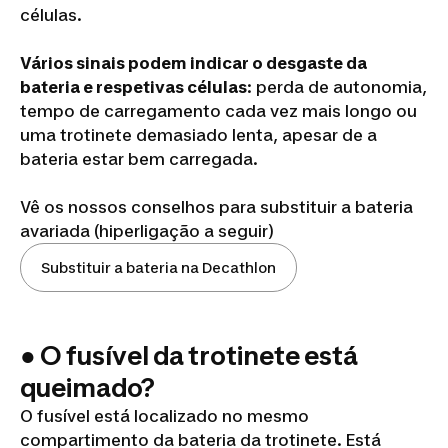
células.
Vários sinais podem indicar o desgaste da
bateria e respetivas células
: perda de autonomia,
tempo de carregamento cada vez mais longo ou
uma trotinete demasiado lenta, apesar de a
bateria estar bem carregada.
Vê os nossos conselhos para substituir a bateria
avariada (hiperligação a seguir)
Substituir a bateria na Decathlon
● O fusível da trotinete está
queimado?
O fusível está localizado no mesmo
compartimento da bateria da trotinete. Está