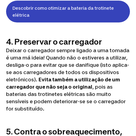
Descobrir como otimizar a bateria da trotinete
elétrica
4. Preservar o carregador
Deixar o carregador sempre ligado a uma tomada
é uma má ideia! Quando não o estiveres a utilizar,
desliga-o para evitar que se danifique (isto aplica-
se aos carregadores de todos os dispositivos
eletrónicos).
Evita também a utilização de um
carregador que não seja o original
, pois as
baterias das trotinetes elétricas são muito
sensíveis e podem deteriorar-se se o carregador
for substituído.
5. Contra o sobreaquecimento,