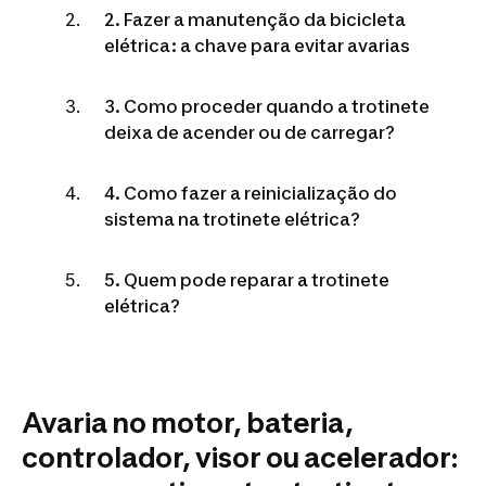
2. Fazer a manutenção da bicicleta
elétrica: a chave para evitar avarias
3. Como proceder quando a trotinete
deixa de acender ou de carregar?
4. Como fazer a reinicialização do
sistema na trotinete elétrica?
5. Quem pode reparar a trotinete
elétrica?
Avaria no motor, bateria,
controlador, visor ou acelerador: