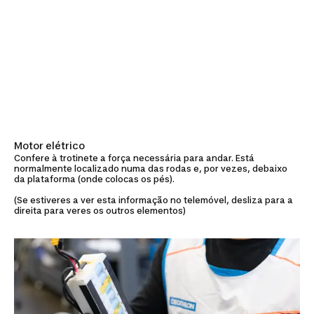
Motor elétrico
Confere à trotinete a força necessária para andar. Está
normalmente localizado numa das rodas e, por vezes, debaixo
da plataforma (onde colocas os pés).
(Se estiveres a ver esta informação no telemóvel, desliza para a
direita para veres os outros elementos)