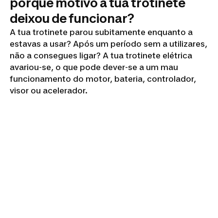
porque motivo a tua trotinete
deixou de funcionar?
A tua trotinete parou subitamente enquanto a
estavas a usar? Após um período sem a utilizares,
não a consegues ligar? A tua trotinete elétrica
avariou-se, o que pode dever-se a um mau
funcionamento do motor, bateria, controlador,
visor ou acelerador.