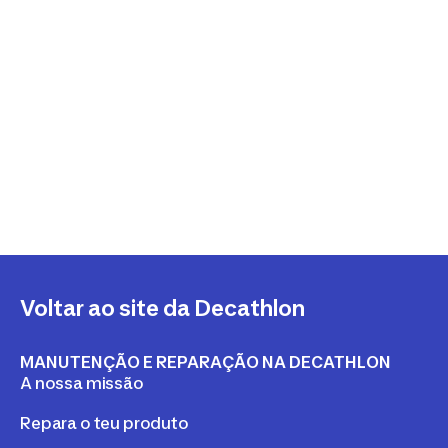
Voltar ao site da Decathlon
MANUTENÇÃO E REPARAÇÃO NA DECATHLON
A nossa missão
Repara o teu produto