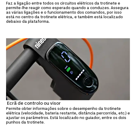
Faz a ligação entre todos os circuitos elétricos da trotinete e
permite-lhe reagir como esperado quando a conduzes. Assegura
as várias ligações e o funcionamento dos comandos, por isso
está no centro da trotinete elétrica, e também está localizado
debaixo da plataforma.
Ecrã de controlo ou visor
Permite obter informações sobre o desempenho da trotinete
elétrica (velocidade, bateria restante, distância percorrida, etc.) e
ajustar os parâmetros. Está localizado no guiador, entre os dois
punhos da trotinete.