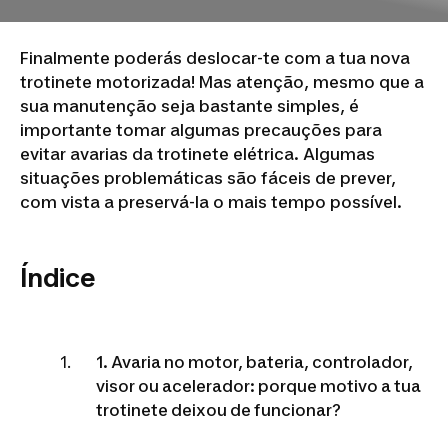
Finalmente poderás deslocar-te com a tua nova
trotinete motorizada! Mas atenção, mesmo que a
sua manutenção seja bastante simples, é
importante tomar algumas precauções para
evitar avarias da trotinete elétrica. Algumas
situações problemáticas são fáceis de prever,
com vista a preservá-la o mais tempo possível.
Índice
1. Avaria no motor, bateria, controlador,
visor ou acelerador: porque motivo a tua
trotinete deixou de funcionar?