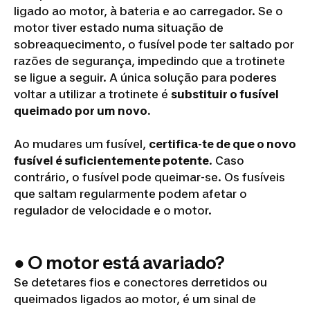
ligado ao motor, à bateria e ao carregador. Se o
motor tiver estado numa situação de
sobreaquecimento, o fusível pode ter saltado por
razões de segurança, impedindo que a trotinete
se ligue a seguir. A única solução para poderes
voltar a utilizar a trotinete é
substituir o fusível
queimado por um novo.
Ao mudares um fusível,
certifica-te de que o novo
fusível é suficientemente potente
. Caso
contrário, o fusível pode queimar-se. Os fusíveis
que saltam regularmente podem afetar o
regulador de velocidade e o motor.
● O motor está avariado?
Se detetares fios e conectores derretidos ou
queimados ligados ao motor, é um sinal de