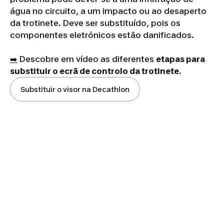
água no circuito, a um impacto ou ao desaperto
da trotinete. Deve ser substituído, pois os
componentes eletrónicos estão danificados.
➡
️ Descobre em vídeo as diferentes
etapas para
substituir o ecrã de controlo da trotinete.
Substituir o visor na Decathlon