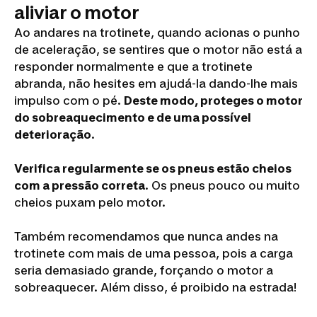
aliviar o motor
Ao andares na trotinete, quando acionas o punho
de aceleração, se sentires que o motor não está a
responder normalmente e que a trotinete
abranda, não hesites em ajudá-la dando-lhe mais
impulso com o pé.
Deste modo, proteges o motor
do sobreaquecimento e de uma possível
deterioração
.
Verifica regularmente se os pneus estão cheios
com a pressão correta
. Os pneus pouco ou muito
cheios puxam pelo motor.
Também recomendamos que nunca andes na
trotinete com mais de uma pessoa, pois a carga
seria demasiado grande, forçando o motor a
sobreaquecer. Além disso, é proibido na estrada!