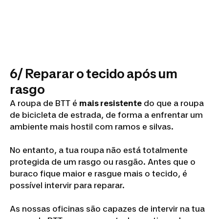
6/ Reparar o tecido após um
rasgo
A roupa de BTT é
mais resistente
do que a roupa
de bicicleta de estrada, de forma a enfrentar um
ambiente mais hostil com ramos e silvas.
No entanto, a tua roupa não está totalmente
protegida de um rasgo ou rasgão. Antes que o
buraco fique maior e rasgue mais o tecido, é
possível intervir para reparar.
As nossas oficinas são capazes de intervir na tua