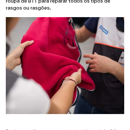
roupa de BTT para reparar todos os tipos de
rasgos ou rasgões.