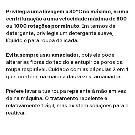
Privilegia uma lavagem a 30°C no máximo, e uma
centrifugação a uma velocidade máxima de 800
ou 1000 rotações por minuto.
Em termos de
detergente, privilegia um detergente suave,
líquido e para roupa delicada.
Evita sempre usar amaciador
, pois ele pode
alterar as fibras do tecido e entupir os poros da
roupa respirável. Cuidado com as cápsulas 2 em 1
que, contêm, na maioria das vezes, amaciador.
Prefere lavar a tua roupa repelente à mão em vez
de na máquina. O tratamento repelente é
relativamente frágil, mas existem soluções para o
reativar.