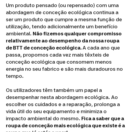
Um produto pensado (ou repensado) com uma
abordagem de conceção ecológica continua a
ser um produto que cumpre a mesma função de
utilização, tendo adicionalmente um benefício
ambiental.
Não fizemos qualquer compromisso
relativamente ao desempenho da nossa roupa
de BTT de conceção ecológica.
A cada ano que
passa, propomos cada vez mais têxteis de
conceção ecológica que consomem menos
energia no seu fabrico e são mais duradouros no
tempo.
Os utilizadores têm também um papel a
desempenhar nesta abordagem ecológica. Ao
escolher os cuidados e a reparação, prolonga a
vida útil do seu equipamento e minimiza o
impacto ambiental do mesmo.
Fica a saber que a
roupa de conceção mais ecológica que existe é a