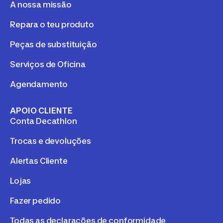
A nossa missão
Repara o teu produto
Peças de substituição
Serviços de Oficina
Agendamento
APOIO CLIENTE
Conta Decathlon
Trocas e devoluções
Alertas Cliente
Lojas
Fazer pedido
Todas as declarações de conformidade