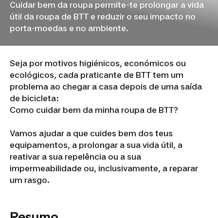
Cuidar bem da roupa permite-te prolongar a vida
útil da roupa de BTT e reduzir o seu impacto no
porta-moedas e no ambiente.
Seja por motivos higiénicos, económicos ou
ecológicos, cada praticante de BTT tem um
problema ao chegar a casa depois de uma saída
de bicicleta:
Como cuidar bem da minha roupa de BTT?
Vamos ajudar a que cuides bem dos teus
equipamentos, a prolongar a sua vida útil, a
reativar a sua repelência ou a sua
impermeabilidade ou, inclusivamente, a reparar
um rasgo.
Resumo