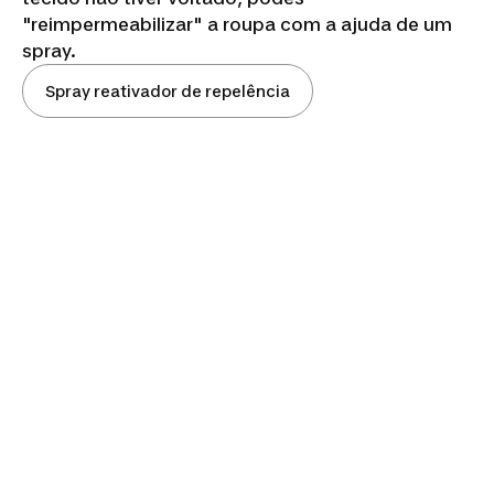
"reimpermeabilizar" a roupa com a ajuda de um
spray.
Spray reativador de repelência