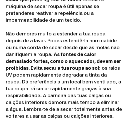
máquina de secar roupa é útil apenas se
pretenderes reativar a repelência ou a
impermeabilidade de um tecido.
Não demores muito a estender a tua roupa
depois de a lavar. Podes estendê-la num cabide
ou numa corda de secar desde que as molas não
danifiquem a roupa.
As fontes de calor
demasiado fortes, como o aquecedor, devem ser
proibidas. Evita secar a tua roupa ao sol
: os raios
UV podem rapidamente degradar a tinta da
roupa. Dá preferência a um local bem ventilado, a
tua roupa irá secar rapidamente graças à sua
respirabilidade. A carneira das tuas calças ou
calções interiores demora mais tempo a eliminar
a água. Lembra-te de a secar totalmente antes de
voltares a usar as calças ou calções interiores.