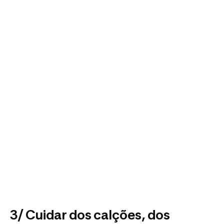
3/ Cuidar dos calções, dos