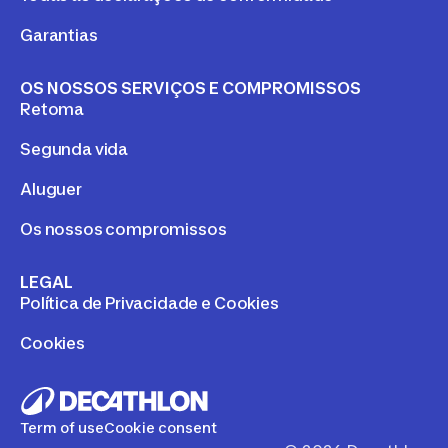
Garantias
OS NOSSOS SERVIÇOS E COMPROMISSOS
Retoma
Segunda vida
Aluguer
Os nossos compromissos
LEGAL
Política de Privacidade e Cookies
Cookies
Term of use
Cookie consent