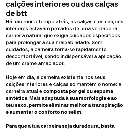
calções interiores ou das calças
de btt
Há não muito tempo atrás, as calças e os calções
interiores estavam providos de uma verdadeira
carneira natural que exigia cuidados específicos
para prolongar a sua maleabilidade. Sem
cuidados, a carneira torna-se rapidamente
desconfortável, sendo indispensável a aplicação
de um creme amaciador.
Hoje em dia, a carneira existente nos seus
calções interiores e calças só mantém o nome: a
carneira atual é
composta por gel ou espuma
sintética. Mais adaptada à sua morfologia e ao
teu sexo, permite eliminar melhor a transpiração
e aumentar o conforto no selim.
Para que a tua carneira seja duradoura, basta