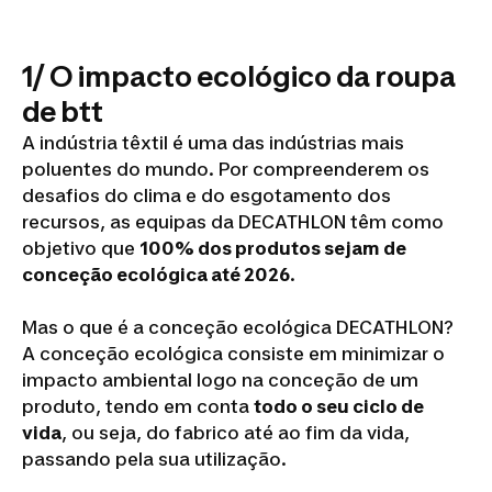
1/ O impacto ecológico da roupa
de btt
A indústria têxtil é uma das indústrias mais
poluentes do mundo. Por compreenderem os
desafios do clima e do esgotamento dos
recursos, as equipas da DECATHLON têm como
objetivo que
100% dos produtos sejam de
conceção ecológica até 2026
.
Mas o que é a conceção ecológica DECATHLON?
A conceção ecológica consiste em minimizar o
impacto ambiental logo na conceção de um
produto, tendo em conta
todo o seu ciclo de
vida
, ou seja, do fabrico até ao fim da vida,
passando pela sua utilização.