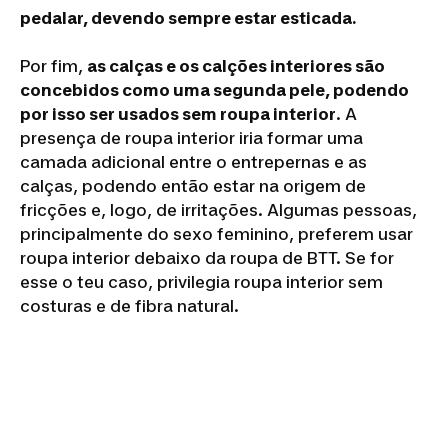
pedalar, devendo sempre estar esticada.
Por fim,
as calças e os calções interiores são
concebidos como uma segunda pele, podendo
por isso ser usados sem roupa interior
. A
presença de roupa interior iria formar uma
camada adicional entre o entrepernas e as
calças, podendo então estar na origem de
fricções e, logo, de irritações. Algumas pessoas,
principalmente do sexo feminino, preferem usar
roupa interior debaixo da roupa de BTT. Se for
esse o teu caso, privilegia roupa interior sem
costuras e de fibra natural.