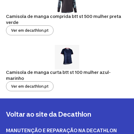
Camisola de manga comprida btt st 500 mulher preta
verde
Ver em decathlon.pt
Camisola de manga curta btt st 100 mulher azul-
marinho
Ver em decathlon.pt
Voltar ao site da Decathlon
MANUTENÇÃO E REPARAÇÃO NA DECATHLON