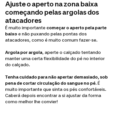
Ajuste o aperto na zona baixa
começando pelas argolas dos
atacadores
É muito importante
começar o aperto pela parte
baixo
e não puxando pelas pontas dos
atacadores, como é muito comum fazer-se.
Argola por argola
, aperte o calçado tentando
manter uma certa flexibilidade do pé no interior
do calçado.
Tenha cuidado para não apertar demasiado, sob
pena de cortar circulação do sangue no pé.
É
muito importante que sinta os pés confortáveis.
Caberá depois encontrar a si ajustar da forma
como melhor lhe convier!