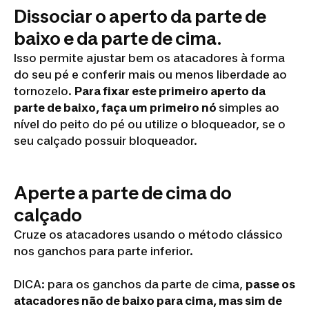
Dissociar o aperto da parte de
baixo e da parte de cima.
Isso permite ajustar bem os atacadores à forma
do seu pé e conferir mais ou menos liberdade ao
tornozelo.
Para fixar este primeiro aperto da
parte de baixo, faça um primeiro nó
simples ao
nível do peito do pé ou utilize o bloqueador, se o
seu calçado possuir bloqueador.
Aperte a parte de cima do
calçado
Cruze os atacadores usando o método clássico
nos ganchos para parte inferior.
DICA: para os ganchos da parte de cima,
passe os
atacadores não de baixo para cima, mas sim de