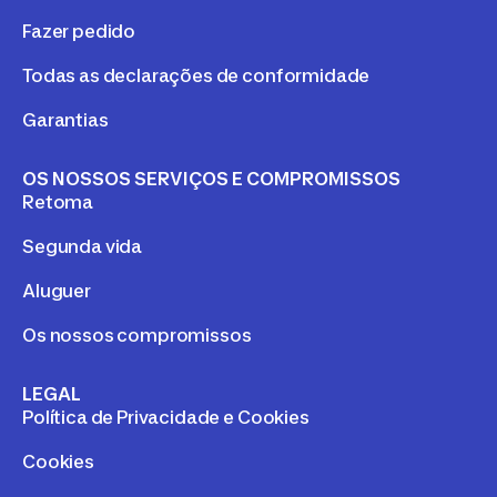
Fazer pedido
Todas as declarações de conformidade
Garantias
OS NOSSOS SERVIÇOS E COMPROMISSOS
Retoma
Segunda vida
Aluguer
Os nossos compromissos
LEGAL
Política de Privacidade e Cookies
Cookies