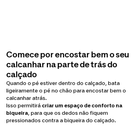
Comece por encostar bem o seu
calcanhar na parte de trás do
calçado
Quando o pé estiver dentro do calçado, bata
ligeiramente o pé no chão para encostar bem o
calcanhar atrás.
Isso permitirá
criar um espaço de conforto na
biqueira
, para que os dedos não fiquem
pressionados contra a biqueira do calçado.