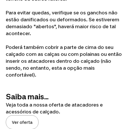
Para evitar quedas, verifique se os ganchos não
estão danificados ou deformados. Se estiverem
demasiado "abertos", haverá maior risco de tal
acontecer.
Poderá também cobrir a parte de cima do seu
calçado com as calças ou com polainas ou então
inserir os atacadores dentro do calçado (não
sendo, no entanto, esta a opção mais
confortável).
Saiba mais...
Veja toda a nossa oferta de atacadores e
acessórios de calçado.
Ver oferta