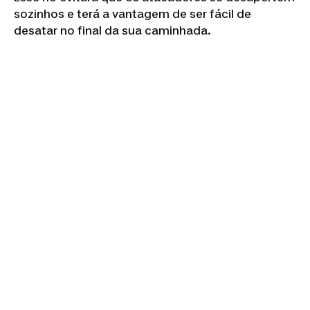
sozinhos e terá a vantagem de ser fácil de
desatar no final da sua caminhada.