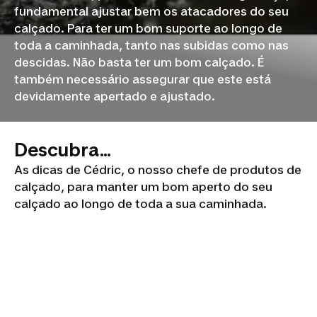
fundamental ajustar bem os atacadores do seu
calçado. Para ter um bom suporte ao longo de
toda a caminhada, tanto nas subidas como nas
descidas. Não basta ter um bom calçado. É
também necessário assegurar que este está
devidamente apertado e ajustado.
Descubra...
As dicas de Cédric, o nosso chefe de produtos de
calçado, para manter um bom aperto do seu
calçado ao longo de toda a sua caminhada.