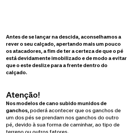
Antes de se lançar na descida, aconselhamos a
rever o seu calçado, apertando mais um pouco
os atacadores, a fim de ter a certeza de que o pé
está devidamente imobilizado e de modo a evitar
que o este deslize para a frente dentro do
calçado.
Atenção!
Nos modelos de cano subido munidos de
ganchos,
poderá acontecer que os ganchos de
um dos pés se prendam nos ganchos do outro
pé, devido à sua forma de caminhar, ao tipo de
terreno ou outros fatores.