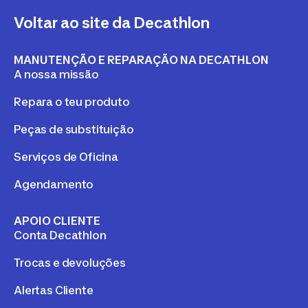
Voltar ao site da Decathlon
MANUTENÇÃO E REPARAÇÃO NA DECATHLON
A nossa missão
Repara o teu produto
Peças de substituição
Serviços de Oficina
Agendamento
APOIO CLIENTE
Conta Decathlon
Trocas e devoluções
Alertas Cliente