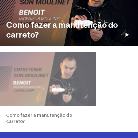
Como fazer a manutenção do
carreto?
Como fazer a manutenção do
carreto?