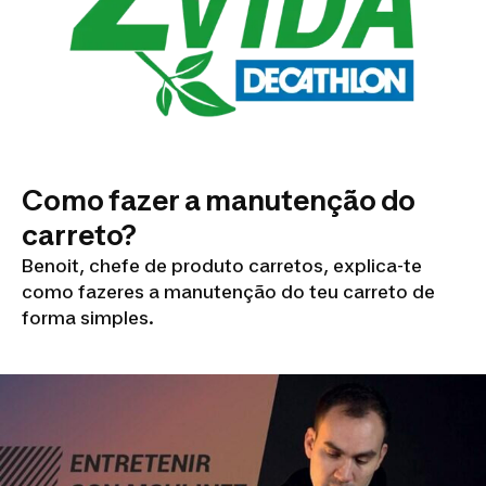
Como fazer a manutenção do
carreto?
Benoit, chefe de produto carretos, explica-te
como fazeres a manutenção do teu carreto de
forma simples.