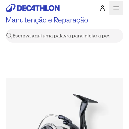
Manutenção e Reparação