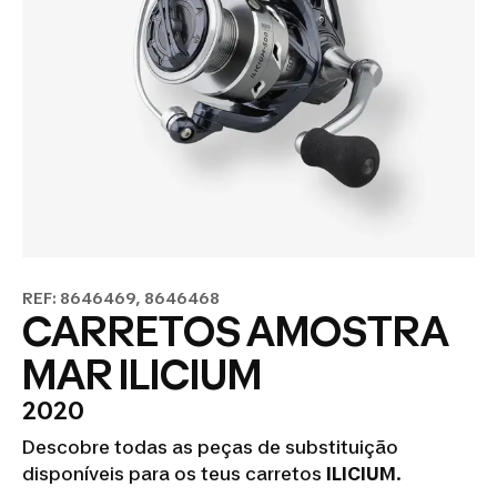
REF: 8646469, 8646468
CARRETOS AMOSTRA
MAR ILICIUM
2020
Descobre todas as peças de substituição
disponíveis para os teus carretos
ILICIUM
.