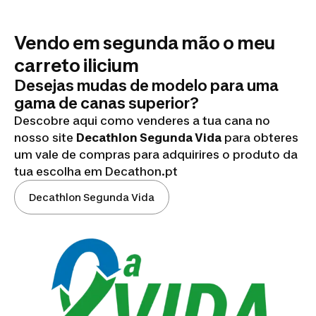
Vendo em segunda mão o meu
carreto ilicium
Desejas mudas de modelo para uma
gama de canas superior?
Descobre aqui como venderes a tua cana no
nosso site
Decathlon Segunda Vida
para obteres
um vale de compras para adquirires o produto da
tua escolha em Decathon.pt
Decathlon Segunda Vida