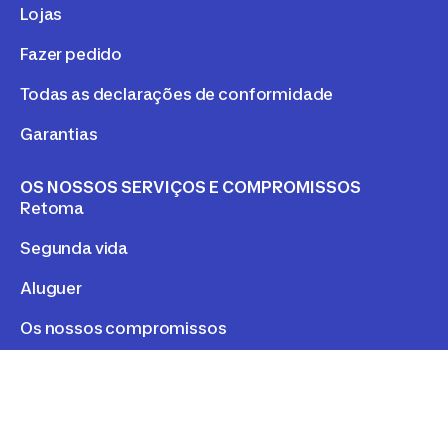
Lojas
Fazer pedido
Todas as declarações de conformidade
Garantias
OS NOSSOS SERVIÇOS E COMPROMISSOS
Retoma
Segunda vida
Aluguer
Os nossos compromissos
LEGAL
Política de Privacidade e Cookies
Cookies