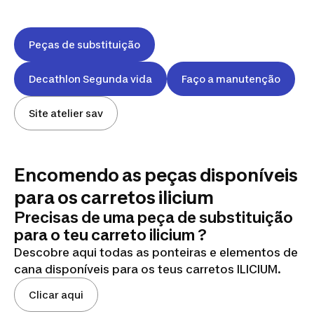
Peças de substituição
Decathlon Segunda vida
Faço a manutenção
Site atelier sav
Encomendo as peças disponíveis
para os carretos ilicium
Precisas de uma peça de substituição
para o teu carreto ilicium ?
Descobre aqui todas as ponteiras e elementos de
cana disponíveis para os teus carretos ILICIUM.
Clicar aqui