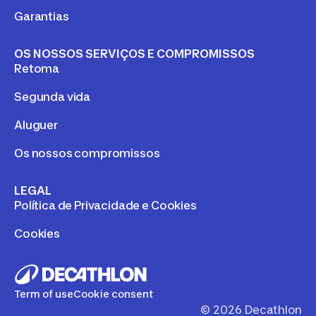
Garantias
OS NOSSOS SERVIÇOS E COMPROMISSOS
Retoma
Segunda vida
Aluguer
Os nossos compromissos
LEGAL
Política de Privacidade e Cookies
Cookies
Term of use
Cookie consent
©
2026
Decathlon