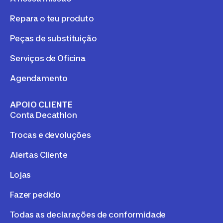
Repara o teu produto
Peças de substituição
Serviços de Oficina
Agendamento
APOIO CLIENTE
Conta Decathlon
Trocas e devoluções
Alertas Cliente
Lojas
Fazer pedido
Todas as declarações de conformidade