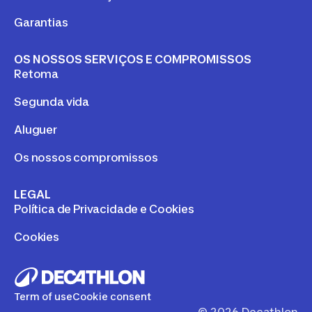
Garantias
OS NOSSOS SERVIÇOS E COMPROMISSOS
Retoma
Segunda vida
Aluguer
Os nossos compromissos
LEGAL
Política de Privacidade e Cookies
Cookies
Term of use
Cookie consent
©
2026
Decathlon