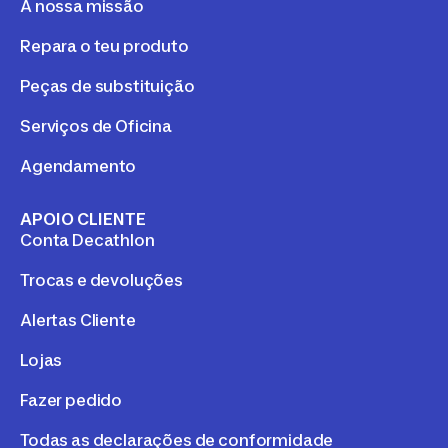
A nossa missão
Repara o teu produto
Peças de substituição
Serviços de Oficina
Agendamento
APOIO CLIENTE
Conta Decathlon
Trocas e devoluções
Alertas Cliente
Lojas
Fazer pedido
Todas as declarações de conformidade