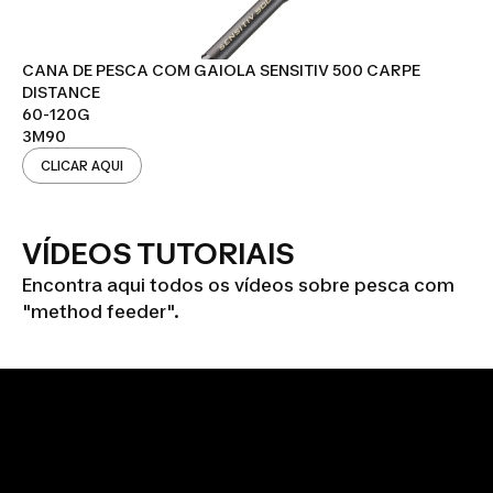
CANA DE PESCA COM GAIOLA SENSITIV 500 CARPE
DISTANCE
60-120G
3M90
CLICAR AQUI
VÍDEOS TUTORIAIS
Encontra aqui todos os vídeos sobre pesca com
"method feeder".