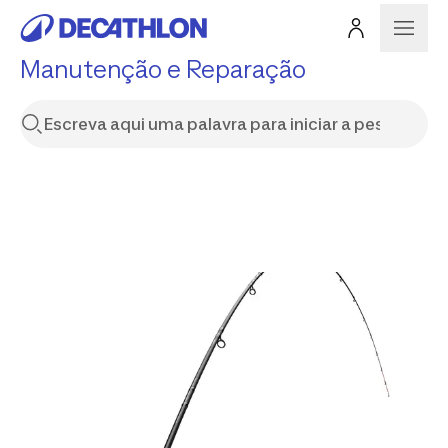
Manutenção e Reparação