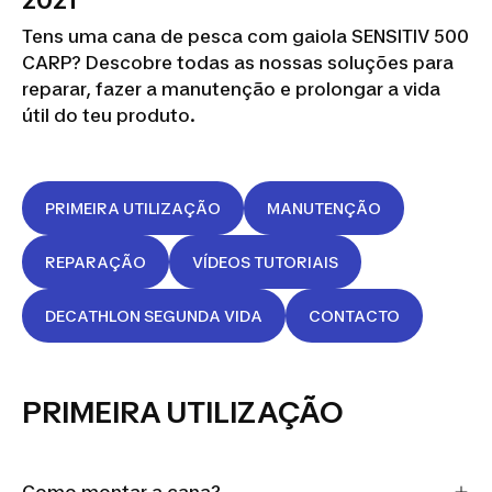
2021
Tens uma cana de pesca com gaiola SENSITIV 500
CARP? Descobre todas as nossas soluções para
reparar, fazer a manutenção e prolongar a vida
útil do teu produto.
PRIMEIRA UTILIZAÇÃO
MANUTENÇÃO
REPARAÇÃO
VÍDEOS TUTORIAIS
DECATHLON SEGUNDA VIDA
CONTACTO
PRIMEIRA UTILIZAÇÃO