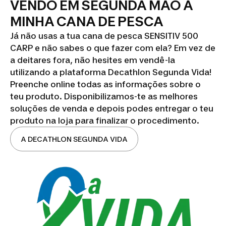
VENDO EM SEGUNDA MÃO A
MINHA CANA DE PESCA
Já não usas a tua cana de pesca SENSITIV 500
CARP e não sabes o que fazer com ela? Em vez de
a deitares fora, não hesites em vendê-la
utilizando a plataforma Decathlon Segunda Vida!
Preenche online todas as informações sobre o
teu produto. Disponibilizamos-te as melhores
soluções de venda e depois podes entregar o teu
produto na loja para finalizar o procedimento.
A DECATHLON SEGUNDA VIDA