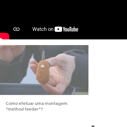
Como efetuar uma montagem
"method feeder"?