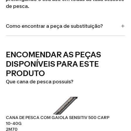
de pesca.
Como encontrar a peça de substituição?
ENCOMENDAR AS PEÇAS
DISPONÍVEIS PARA ESTE
PRODUTO
Que cana de pesca possuis?
CANA DE PESCA COM GAIOLA SENSITIV 500 CARP
10-40G
2M70