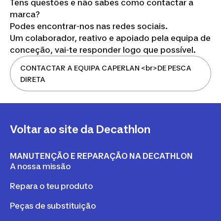
Tens questões e não sabes como contactar a
marca?
Podes encontrar-nos nas redes sociais.
Um colaborador, reativo e apoiado pela equipa de
conceção, vai-te responder logo que possível.
CONTACTAR A EQUIPA CAPERLAN <br>DE PESCA
DIRETA
Voltar ao site da Decathlon
MANUTENÇÃO E REPARAÇÃO NA DECATHLON
A nossa missão
Repara o teu produto
Peças de substituição