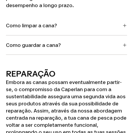
desempenho a longo prazo.
Como limpar a cana?
Como guardar a cana?
REPARAÇÃO
Embora as canas possam eventualmente partir-
se, o compromisso da Caperlan para com a
sustentabilidade assegura uma segunda vida aos
seus produtos através da sua possibilidade de
reparação. Assim, através da nossa abordagem
centrada na reparação, a tua cana de pesca pode
voltar a ser completamente funcional,
prolongando o seu uso em todas as tuas sessões