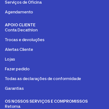
Serviços de Oficina
Agendamento
APOIO CLIENTE
Conta Decathlon
Trocas e devoluções
Alertas Cliente
Lojas
Fazer pedido
Todas as declarações de conformidade
Garantias
OS NOSSOS SERVIÇOS E COMPROMISSOS
Retoma