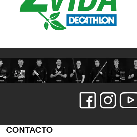
CONTACTO