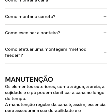
Como montar a cana?
Como montar o carreto?
Como escolher a ponteira?
Como efetuar uma montagem "method
feeder"?
MANUTENÇÃO
Os elementos exteriores, como a água, a areia, a
sujidade e o pó podem danificar a cana ao longo
do tempo.
A manutenção regular da cana é, assim, essencial
para assegurar a sua durabilidade e o