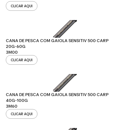
CLICAR AQUI
CANA DE PESCA COM GAIOLA SENSITIV 500 CARP
20G-60G
3M00
CLICAR AQUI
CANA DE PESCA COM GAIOLA SENSITIV 500 CARP
40G-100G
3M60
CLICAR AQUI