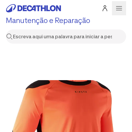
Manutenção e Reparação