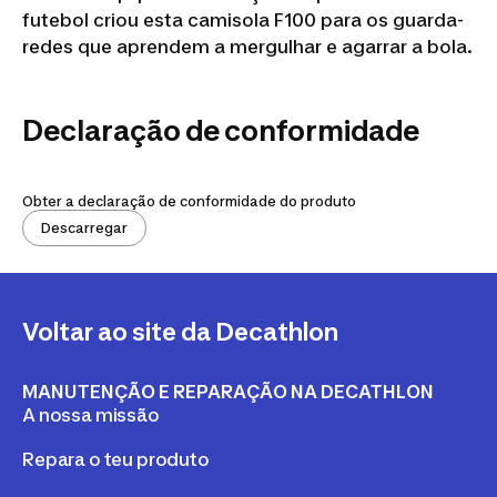
futebol criou esta camisola F100 para os guarda-
redes que aprendem a mergulhar e agarrar a bola.
Declaração de conformidade
Obter a declaração de conformidade do produto
Descarregar
Voltar ao site da Decathlon
MANUTENÇÃO E REPARAÇÃO NA DECATHLON
A nossa missão
Repara o teu produto