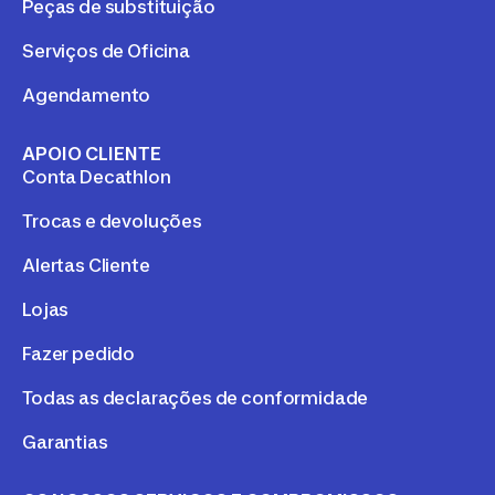
Peças de substituição
Serviços de Oficina
Agendamento
APOIO CLIENTE
Conta Decathlon
Trocas e devoluções
Alertas Cliente
Lojas
Fazer pedido
Todas as declarações de conformidade
Garantias