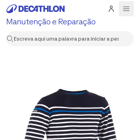
Manutenção e Reparação