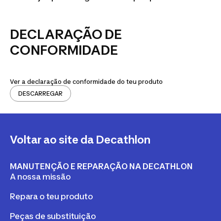
DECLARAÇÃO DE
CONFORMIDADE
Ver a declaração de conformidade do teu produto
DESCARREGAR
Voltar ao site da Decathlon
MANUTENÇÃO E REPARAÇÃO NA DECATHLON
A nossa missão
Repara o teu produto
Peças de substituição