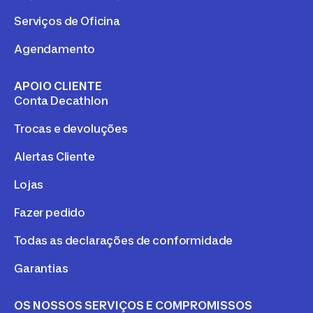
Serviços de Oficina
Agendamento
APOIO CLIENTE
Conta Decathlon
Trocas e devoluções
Alertas Cliente
Lojas
Fazer pedido
Todas as declarações de conformidade
Garantias
OS NOSSOS SERVIÇOS E COMPROMISSOS