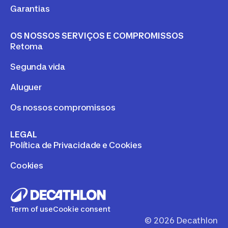
Garantias
OS NOSSOS SERVIÇOS E COMPROMISSOS
Retoma
Segunda vida
Aluguer
Os nossos compromissos
LEGAL
Política de Privacidade e Cookies
Cookies
Term of use
Cookie consent
©
2026
Decathlon