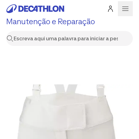
Manutenção e Reparação