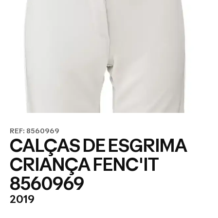
REF: 8560969
CALÇAS DE ESGRIMA
CRIANÇA FENC'IT
8560969
2019