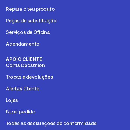
Repara o teu produto
Peças de substituição
Serviços de Oficina
Agendamento
APOIO CLIENTE
Conta Decathlon
Trocas e devoluções
Alertas Cliente
Lojas
Fazer pedido
Todas as declarações de conformidade