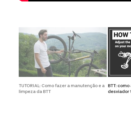
TUTORIAL: Como fazer a manutenção e a
BTT: como 
limpeza da BTT
desviador 