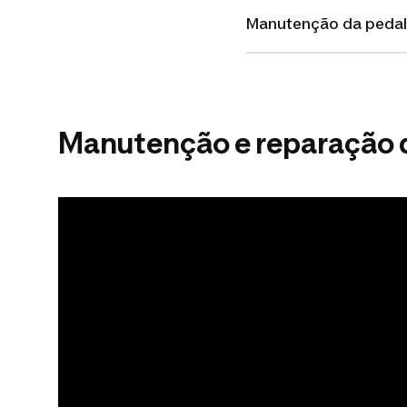
Manutenção da pedale
Manutenção e reparação d