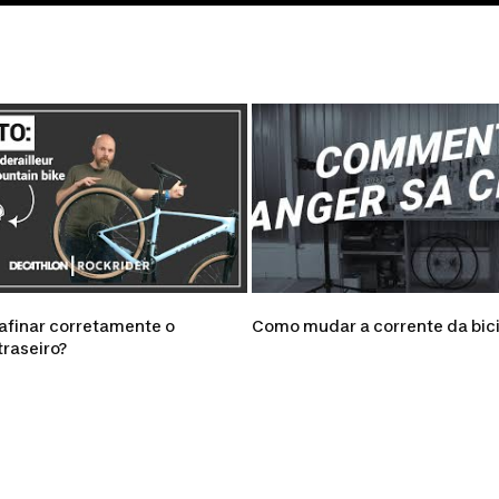
afinar corretamente o
Como mudar a corrente da bici
traseiro?