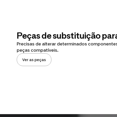
Peças de substituição pa
Precisas de alterar determinados componentes
peças compatíveis.
Ver as peças