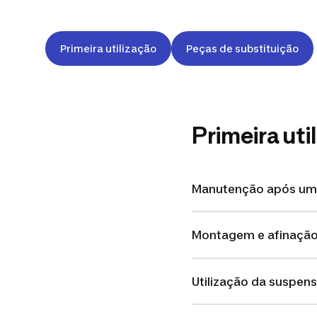
Primeira utilização
Peças de substituição
Primeira ut
Manutenção após um
Montagem e afinação 
Utilização da suspens