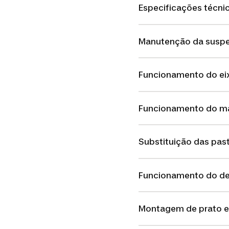
Especificações técni
Manutenção da suspe
Funcionamento do eix
Funcionamento do ma
Substituição das past
Funcionamento do de
Montagem de prato e