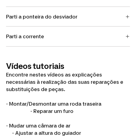
Parti a ponteira do desviador
Parti a corrente
Vídeos tutoriais
Encontre nestes vídeos as explicações
necessárias à realização das suas reparações e
substituições de peças.
- Montar/Desmontar uma roda traseira
- Reparar um furo
- Mudar uma câmara de ar
- Ajustar a altura do guiador