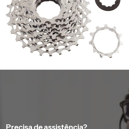
Precisa de assistência?