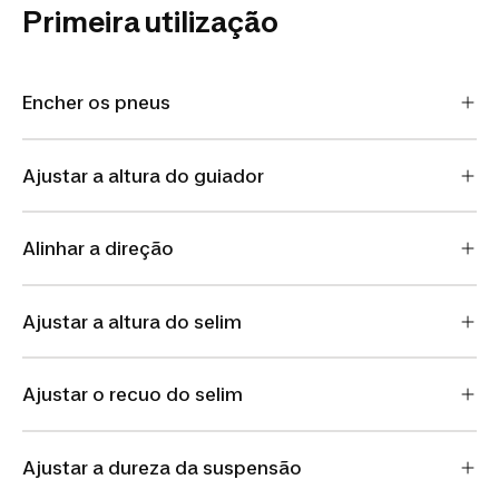
Primeira utilização
Encher os pneus
Ajustar a altura do guiador
Alinhar a direção
Ajustar a altura do selim
Ajustar o recuo do selim
Ajustar a dureza da suspensão