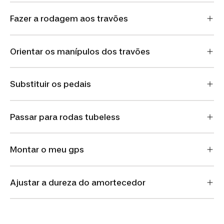
Fazer a rodagem aos travões
Orientar os manípulos dos travões
Substituir os pedais
Passar para rodas tubeless
Montar o meu gps
Ajustar a dureza do amortecedor