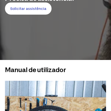
Solicitar assistência
Manual de utilizador