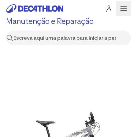
Manutenção e Reparação