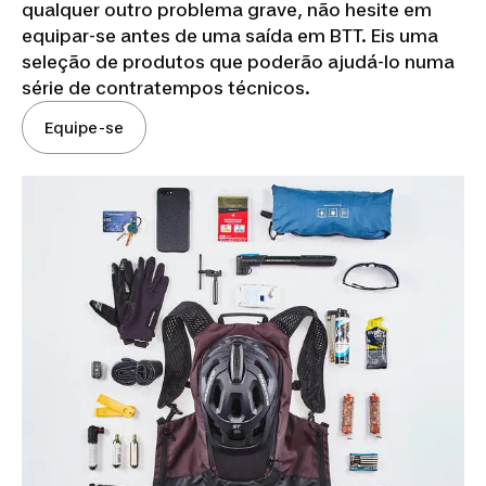
qualquer outro problema grave, não hesite em
equipar-se antes de uma saída em BTT. Eis uma
seleção de produtos que poderão ajudá-lo numa
série de contratempos técnicos.
Equipe-se