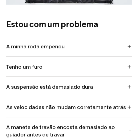
Estou com um problema
A minha roda empenou
Tenho um furo
A suspensão está demasiado dura
As velocidades não mudam corretamente atrás
A manete de travão encosta demasiado ao
guiador antes de travar