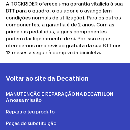
A ROCKRIDER oferece uma garantia vitalícia à sua
BTT para o quadro, o guiador e o avanço (em
condições normais de utilização). Para os outros
componentes, a garantia é de 2 anos. Com as
primeiras pedaladas, alguns componentes
podem dar ligeiramente de si. Por isso é que
oferecemos uma revisão gratuita da sua BTT nos
12 meses a seguir à compra da bicicleta.
Voltar ao site da Decathlon
MANUTENÇÃO E REPARAÇÃO NA DECATHLON
A nossa missão
Repara o teu produto
Peças de substituição