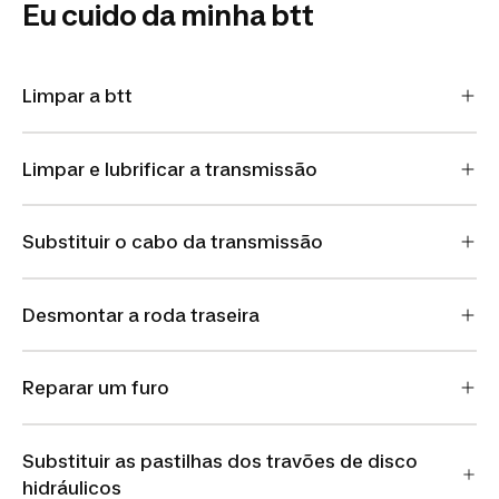
Eu cuido da minha btt
Limpar a btt
Limpar e lubrificar a transmissão
Substituir o cabo da transmissão
Desmontar a roda traseira
Reparar um furo
Substituir as pastilhas dos travões de disco
hidráulicos