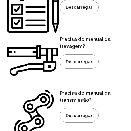
Descarregar
Precisa do manual da
travagem?
Descarregar
Precisa do manual da
transmissão?
Descarregar