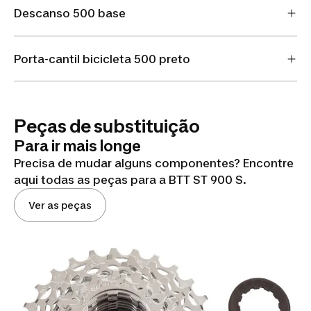
Descanso 500 base
Porta-cantil bicicleta 500 preto
Peças de substituição
Para ir mais longe
Precisa de mudar alguns componentes? Encontre
aqui todas as peças para a BTT ST 900 S.
Ver as peças