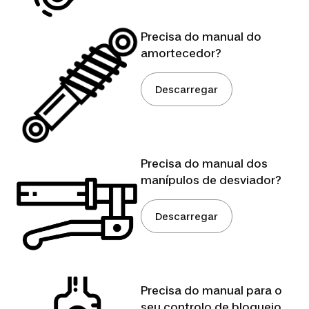
Precisa do manual do
amortecedor?
Descarregar
Precisa do manual dos
manípulos de desviador?
Descarregar
Precisa do manual para o
seu controlo de bloqueio