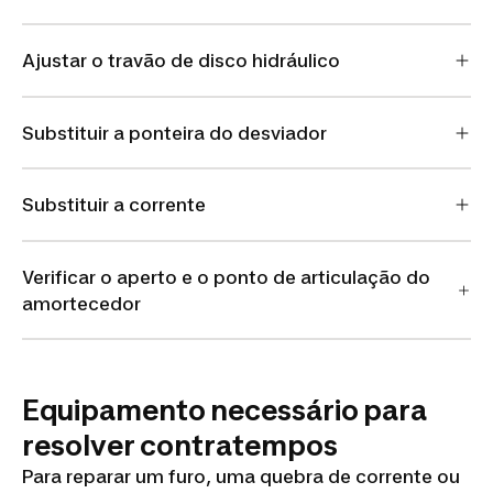
Ajustar o travão de disco hidráulico
Substituir a ponteira do desviador
Substituir a corrente
Verificar o aperto e o ponto de articulação do
amortecedor
Equipamento necessário para
resolver contratempos
Para reparar um furo, uma quebra de corrente ou