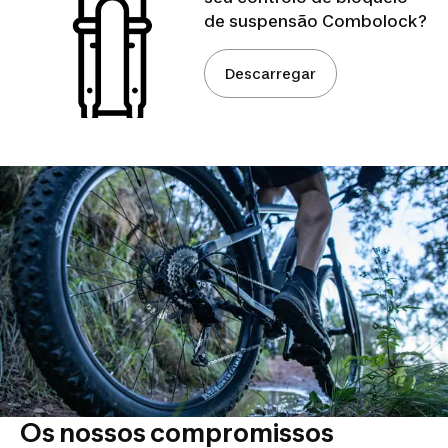
de suspensão Combolock?
Descarregar
Os nossos compromissos