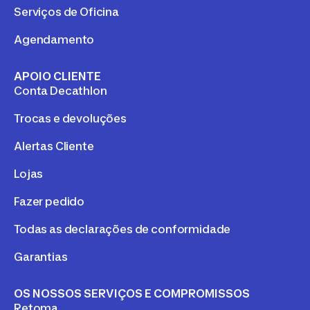
Serviços de Oficina
Agendamento
APOIO CLIENTE
Conta Decathlon
Trocas e devoluções
Alertas Cliente
Lojas
Fazer pedido
Todas as declarações de conformidade
Garantias
OS NOSSOS SERVIÇOS E COMPROMISSOS
Retoma