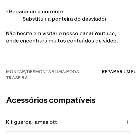
- Reparar uma corrente
- Substituir a ponteira do desviador
Não hesite em visitar o nosso canal Youtube,
onde encontrará muitos conteúdos de vídeo.
MONTAR/DESMONTAR UMA
RODA TRASEIRA
MONTAR/DESMONTAR UMA RODA
REPARAR UM F
TRASEIRA
Acessórios compatíveis
Kit guarda-lamas btt