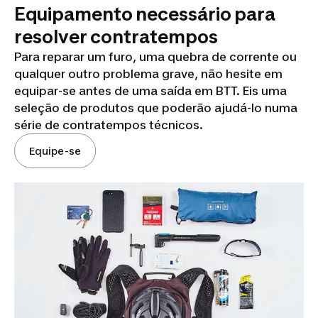
Equipamento necessário para
resolver contratempos
Para reparar um furo, uma quebra de corrente ou
qualquer outro problema grave, não hesite em
equipar-se antes de uma saída em BTT. Eis uma
seleção de produtos que poderão ajudá-lo numa
série de contratempos técnicos.
Equipe-se