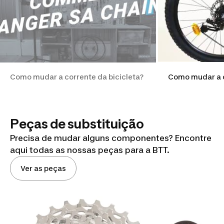
Como mudar a corrente da bicicleta?
Como mudar a c
Peças de substituição
Precisa de mudar alguns componentes? Encontre
aqui todas as nossas peças para a BTT.
Ver as peças