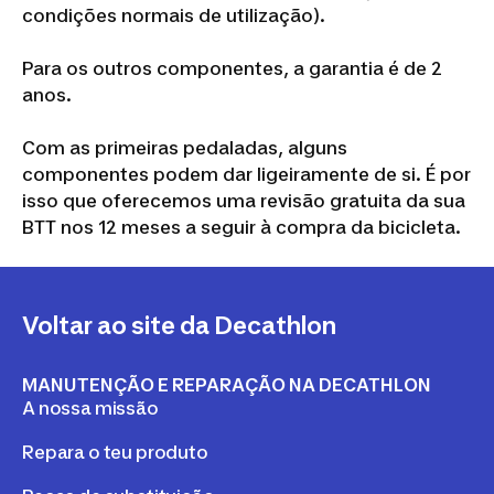
condições normais de utilização).
Para os outros componentes, a garantia é de 2
anos.
Com as primeiras pedaladas, alguns
componentes podem dar ligeiramente de si. É por
isso que oferecemos uma revisão gratuita da sua
BTT nos 12 meses a seguir à compra da bicicleta.
Voltar ao site da Decathlon
MANUTENÇÃO E REPARAÇÃO NA DECATHLON
A nossa missão
Repara o teu produto