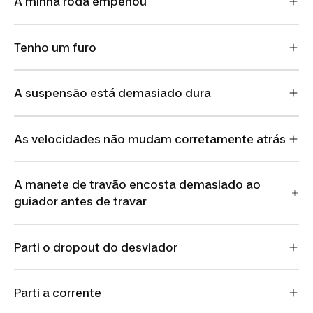
A minha roda empenou
Tenho um furo
A suspensão está demasiado dura
As velocidades não mudam corretamente atrás
A manete de travão encosta demasiado ao
guiador antes de travar
Parti o dropout do desviador
Parti a corrente