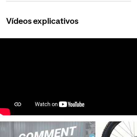
Vídeos explicativos