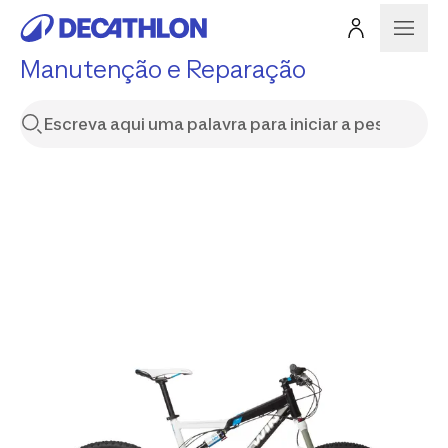
Manutenção e Reparação