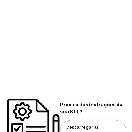
Precisa das instruções da
sua BTT?
Descarregar as