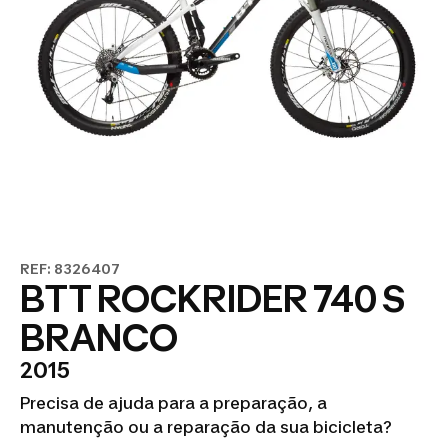
REF: 8326407
BTT ROCKRIDER 740 S
BRANCO
2015
Precisa de ajuda para a preparação, a
manutenção ou a reparação da sua bicicleta?