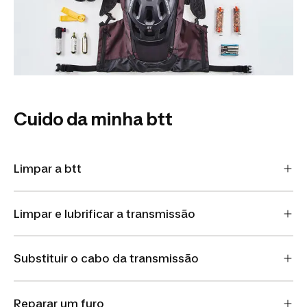
Cuido da minha btt
Limpar a btt
Limpar e lubrificar a transmissão
Substituir o cabo da transmissão
Reparar um furo