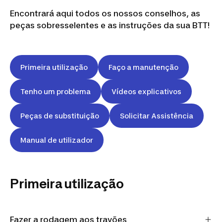
Encontrará aqui todos os nossos conselhos, as
peças sobresselentes e as instruções da sua BTT!
Primeira utilização
Faço a manutenção
Tenho um problema
Vídeos explicativos
Peças de substituição
Solicitar Assistência
Manual de utilizador
Primeira utilização
Fazer a rodagem aos travões