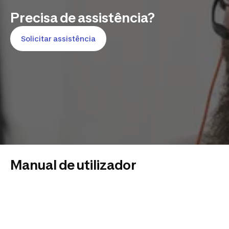
Precisa de assistência?
Solicitar assistência
Manual de utilizador