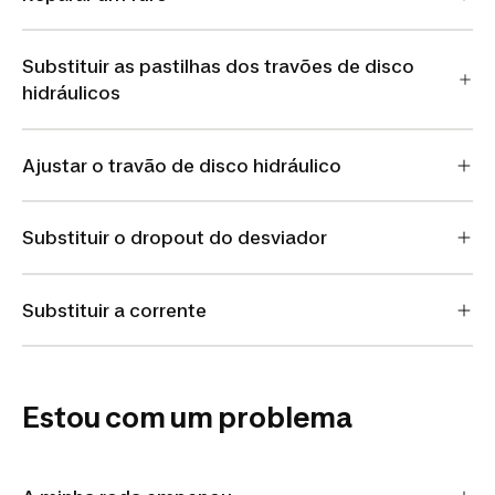
Substituir as pastilhas dos travões de disco
hidráulicos
Ajustar o travão de disco hidráulico
Substituir o dropout do desviador
Substituir a corrente
Estou com um problema