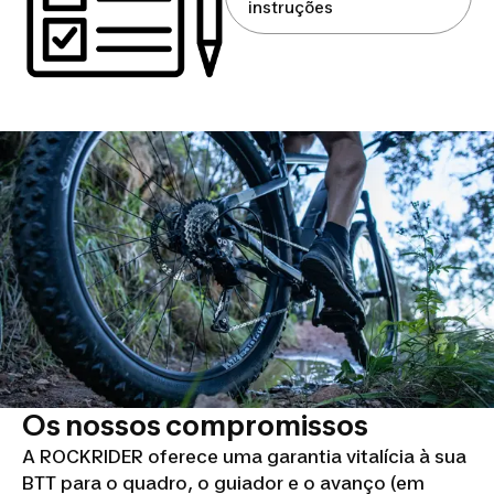
instruções
Os nossos compromissos
A ROCKRIDER oferece uma garantia vitalícia à sua
BTT para o quadro, o guiador e o avanço (em