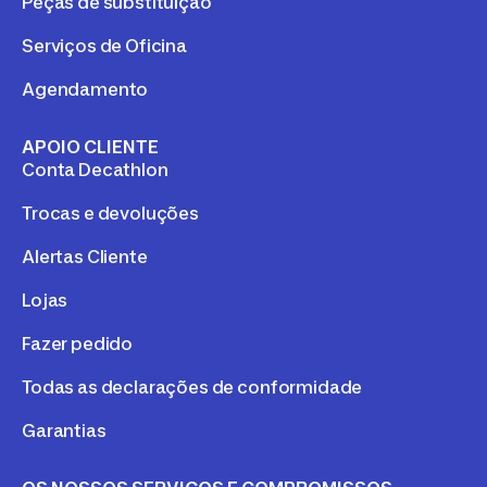
Peças de substituição
Serviços de Oficina
Agendamento
APOIO CLIENTE
Conta Decathlon
Trocas e devoluções
Alertas Cliente
Lojas
Fazer pedido
Todas as declarações de conformidade
Garantias