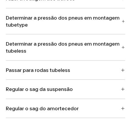
Determinar a pressão dos pneus em montagem
tubetype
Determinar a pressão dos pneus em montagem
tubeless
Passar para rodas tubeless
Regular o sag da suspensão
Regular o sag do amortecedor