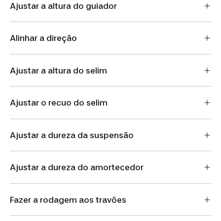
Ajustar a altura do guiador
Alinhar a direção
Ajustar a altura do selim
Ajustar o recuo do selim
Ajustar a dureza da suspensão
Ajustar a dureza do amortecedor
Fazer a rodagem aos travões