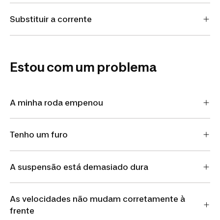
Substituir a corrente
Estou com um problema
A minha roda empenou
Tenho um furo
A suspensão está demasiado dura
As velocidades não mudam corretamente à
frente