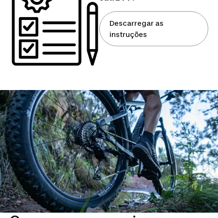
Descarregar as
instruções