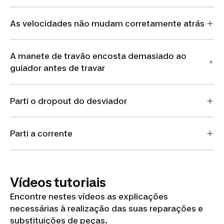
As velocidades não mudam corretamente atrás
A manete de travão encosta demasiado ao
guiador antes de travar
Parti o dropout do desviador
Parti a corrente
Vídeos tutoriais
Encontre nestes vídeos as explicações
necessárias à realização das suas reparações e
substituições de peças.