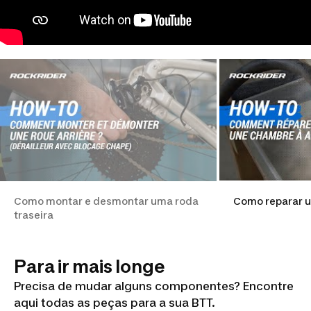
Como montar e desmontar uma roda
Como reparar 
traseira
Para ir mais longe
Precisa de mudar alguns componentes? Encontre
aqui todas as peças para a sua BTT.