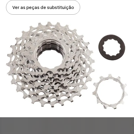
Ver as peças de substituição