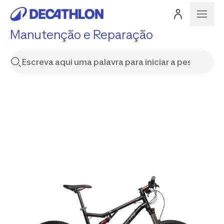
Manutenção e Reparação