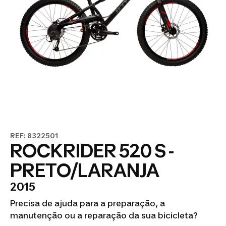
REF: 8322501
ROCKRIDER 520 S -
PRETO/LARANJA
2015
Precisa de ajuda para a preparação, a
manutenção ou a reparação da sua bicicleta?