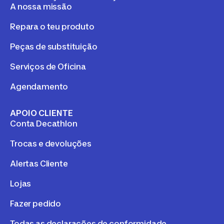
A nossa missão
Repara o teu produto
Peças de substituição
Serviços de Oficina
Agendamento
APOIO CLIENTE
Conta Decathlon
Trocas e devoluções
Alertas Cliente
Lojas
Fazer pedido
Todas as declarações de conformidade