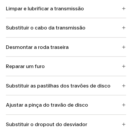
Limpar e lubrificar a transmissão
Substituir o cabo da transmissão
Desmontar a roda traseira
Reparar um furo
Substituir as pastilhas dos travões de disco
Ajustar a pinça do travão de disco
Substituir o dropout do desviador