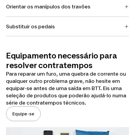
Orientar os manípulos dos travões
Substituir os pedais
Equipamento necessário para
resolver contratempos
Para reparar um furo, uma quebra de corrente ou
qualquer outro problema grave, não hesite em
equipar-se antes de uma saída em BTT. Eis uma
seleção de produtos que poderão ajudá-lo numa
série de contratempos técnicos.
Equipe-se