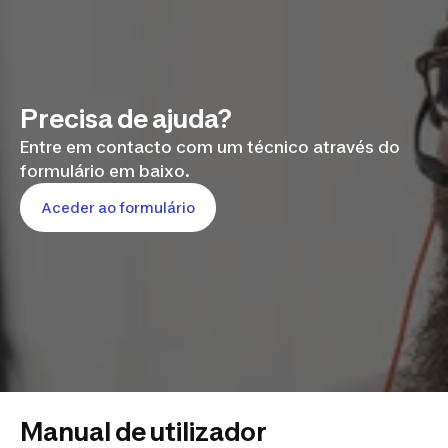
Precisa de ajuda?
Entre em contacto com um técnico através do
formulário em baixo.
Aceder ao formulário
Manual de utilizador