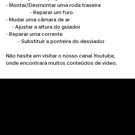
- Montar/Desmontar uma roda traseira
- Reparar um furo
- Mudar uma câmara de ar
- Ajustar a altura do guiador
- Reparar uma corrente
- Substituir a ponteira do desviador
Não hesite em visitar o nosso canal Youtube,
onde encontrará muitos conteúdos de vídeo.