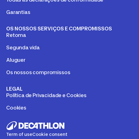
Garantias
OS NOSSOS SERVIÇOS E COMPROMISSOS
Retoma
Segunda vida
Aluguer
Os nossos compromissos
LEGAL
Política de Privacidade e Cookies
Cookies
Term of use
Cookie consent