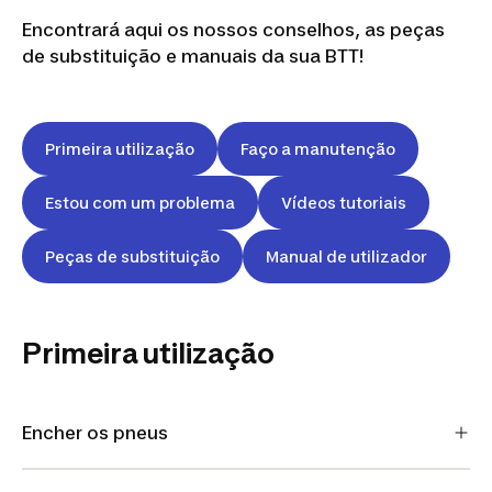
Encontrará aqui os nossos conselhos, as peças
de substituição e manuais da sua BTT!
Primeira utilização
Faço a manutenção
Estou com um problema
Vídeos tutoriais
Peças de substituição
Manual de utilizador
Primeira utilização
Encher os pneus