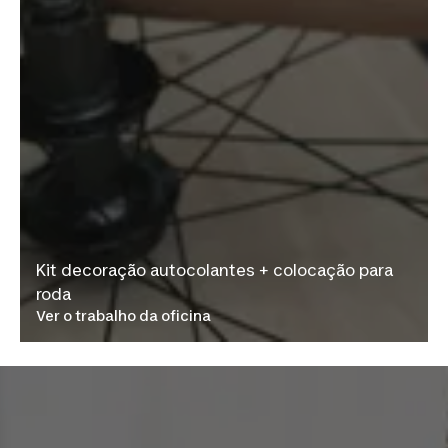
Kit decoração autocolantes + colocação para
roda
Ver o trabalho da oficina