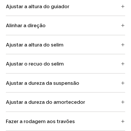
Ajustar a altura do guiador
Alinhar a direção
Ajustar a altura do selim
Ajustar o recuo do selim
Ajustar a dureza da suspensão
Ajustar a dureza do amortecedor
Fazer a rodagem aos travões