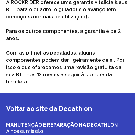
A ROCKRIDER oferece uma garantia vitalícia à sua
BTT para o quadro, o guiador e o avanço (em
condições normais de utilização).
Para os outros componentes, a garantia é de 2
anos.
Com as primeiras pedaladas, alguns
componentes podem dar ligeiramente de si. Por
isso é que oferecemos uma revisão gratuita da
sua BTT nos 12 meses a seguir à compra da
bicicleta.
Voltar ao site da Decathlon
MANUTENÇÃO E REPARAÇÃO NA DECATHLON
A nossa missão