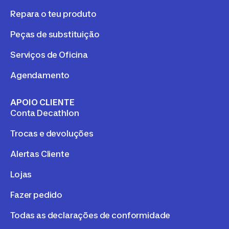
Repara o teu produto
Peças de substituição
Serviços de Oficina
Agendamento
APOIO CLIENTE
Conta Decathlon
Trocas e devoluções
Alertas Cliente
Lojas
Fazer pedido
Todas as declarações de conformidade