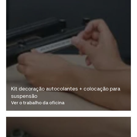
Kit decoração autocolantes + colocação para
suspensão
Ver o trabalho da oficina