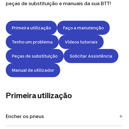
peças de substituição e manuais da sua BTT!
Primeira utilização
Faço a manutenção
Tenho um problema
Vídeos tutoriais
Peças de substituição
Solicitar Assistência
Manual de utilizador
Primeira utilização
Encher os pneus