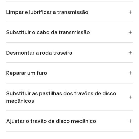
Limpar e lubrificar a transmissão
Substituir o cabo da transmissão
Desmontar a roda traseira
Reparar um furo
Substituir as pastilhas dos travões de disco
mecânicos
Ajustar o travão de disco mecânico