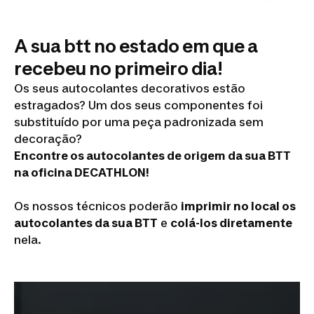
A sua btt no estado em que a
recebeu no primeiro dia!
Os seus autocolantes decorativos estão
estragados? Um dos seus componentes foi
substituído por uma peça padronizada sem
decoração?
Encontre os autocolantes de origem da sua BTT
na oficina DECATHLON!
Os nossos técnicos poderão
imprimir no local os
autocolantes da sua BTT
e
colá-los diretamente
nela.