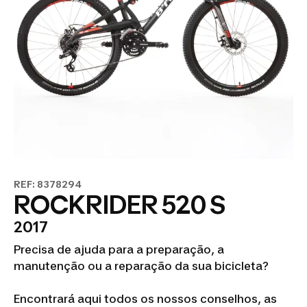
REF: 8378294
ROCKRIDER 520 S
2017
Precisa de ajuda para a preparação, a
manutenção ou a reparação da sua bicicleta?
Encontrará aqui todos os nossos conselhos, as