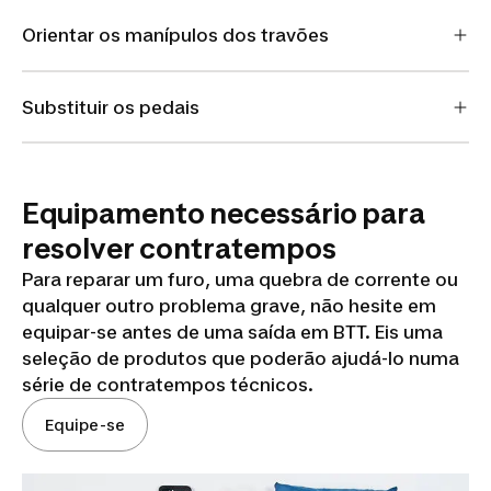
Orientar os manípulos dos travões
Substituir os pedais
Equipamento necessário para
resolver contratempos
Para reparar um furo, uma quebra de corrente ou
qualquer outro problema grave, não hesite em
equipar-se antes de uma saída em BTT. Eis uma
seleção de produtos que poderão ajudá-lo numa
série de contratempos técnicos.
Equipe-se