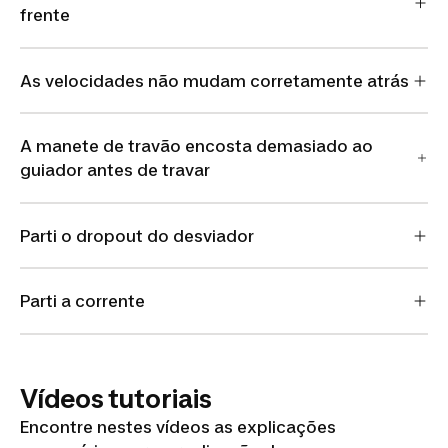
frente
As velocidades não mudam corretamente atrás
A manete de travão encosta demasiado ao
guiador antes de travar
Parti o dropout do desviador
Parti a corrente
Vídeos tutoriais
Encontre nestes vídeos as explicações