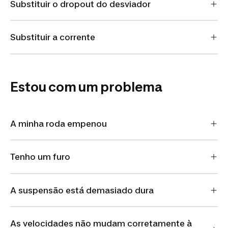
Substituir o dropout do desviador
Substituir a corrente
Estou com um problema
A minha roda empenou
Tenho um furo
A suspensão está demasiado dura
As velocidades não mudam corretamente à