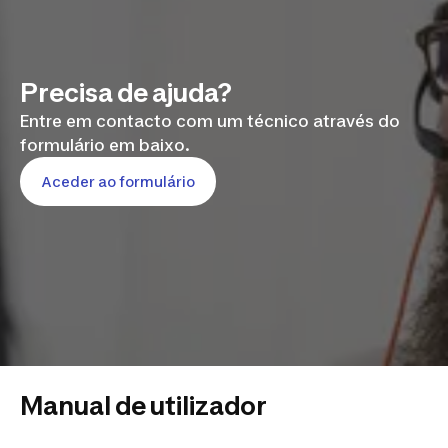
Precisa de ajuda?
Entre em contacto com um técnico através do
formulário em baixo.
Aceder ao formulário
Manual de utilizador