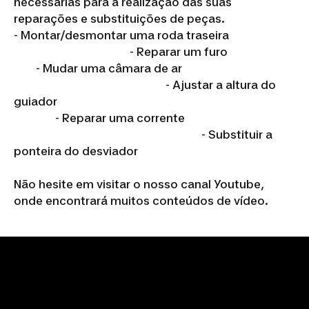
necessárias para a realização das suas
reparações e substituições de peças.
- Montar/desmontar uma roda traseira
- Reparar um furo
- Mudar uma câmara de ar
- Ajustar a altura do
guiador
- Reparar uma corrente
- Substituir a
ponteira do desviador
Não hesite em visitar o nosso canal Youtube,
onde encontrará muitos conteúdos de vídeo.