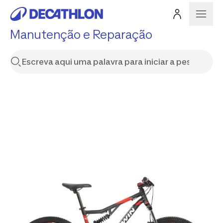
Manutenção e Reparação