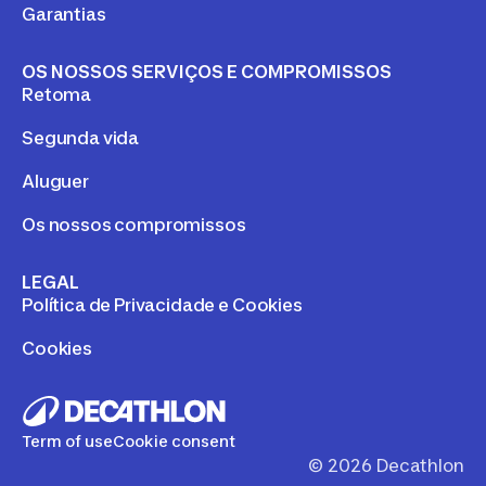
Garantias
OS NOSSOS SERVIÇOS E COMPROMISSOS
Retoma
Segunda vida
Aluguer
Os nossos compromissos
LEGAL
Política de Privacidade e Cookies
Cookies
Term of use
Cookie consent
©
2026
Decathlon