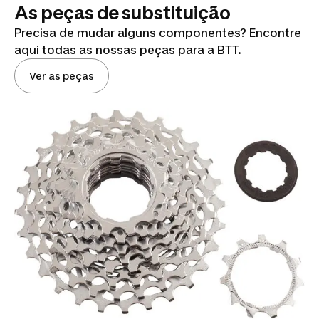
As peças de substituição
Precisa de mudar alguns componentes? Encontre
aqui todas as nossas peças para a BTT.
Ver as peças