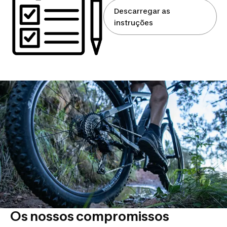
Descarregar as
instruções
Os nossos compromissos