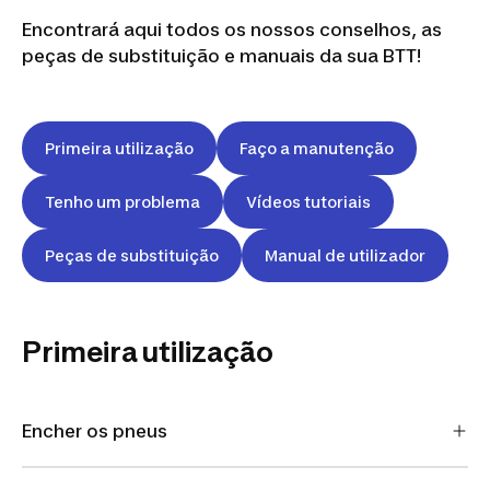
Encontrará aqui todos os nossos conselhos, as
peças de substituição e manuais da sua BTT!
Primeira utilização
Faço a manutenção
Tenho um problema
Vídeos tutoriais
Peças de substituição
Manual de utilizador
Primeira utilização
Encher os pneus