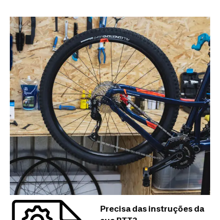
Precisa das instruções da