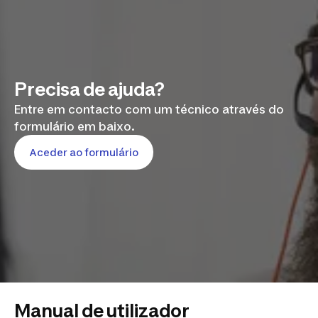
Precisa de ajuda?
Entre em contacto com um técnico através do
formulário em baixo.
Aceder ao formulário
Manual de utilizador