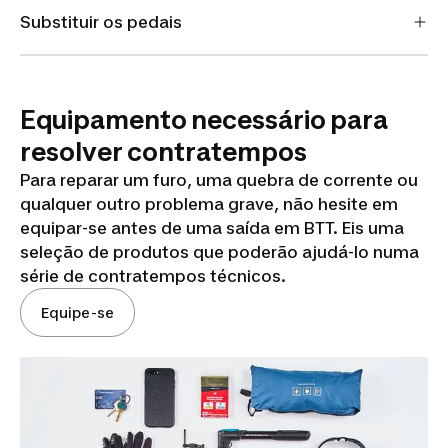
Substituir os pedais
Equipamento necessário para
resolver contratempos
Para reparar um furo, uma quebra de corrente ou
qualquer outro problema grave, não hesite em
equipar-se antes de uma saída em BTT. Eis uma
seleção de produtos que poderão ajudá-lo numa
série de contratempos técnicos.
Equipe-se