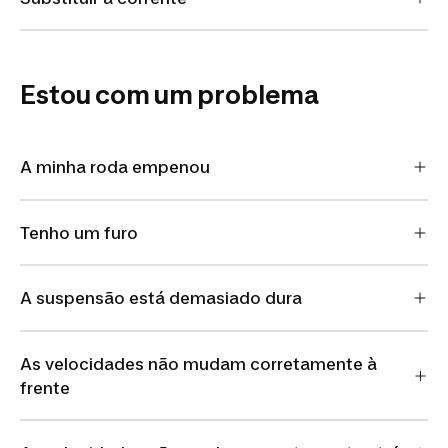
Estou com um problema
A minha roda empenou
Tenho um furo
A suspensão está demasiado dura
As velocidades não mudam corretamente à
frente