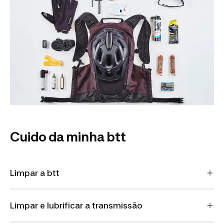
Cuido da minha btt
Limpar a btt
Limpar e lubrificar a transmissão