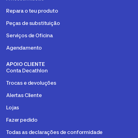
Repara o teu produto
Peças de substituição
Serviços de Oficina
Agendamento
APOIO CLIENTE
Conta Decathlon
Trocas e devoluções
Alertas Cliente
Lojas
Fazer pedido
Todas as declarações de conformidade