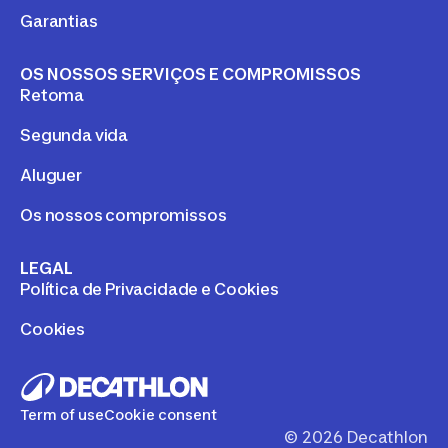
Garantias
OS NOSSOS SERVIÇOS E COMPROMISSOS
Retoma
Segunda vida
Aluguer
Os nossos compromissos
LEGAL
Política de Privacidade e Cookies
Cookies
Term of use
Cookie consent
©
2026
Decathlon