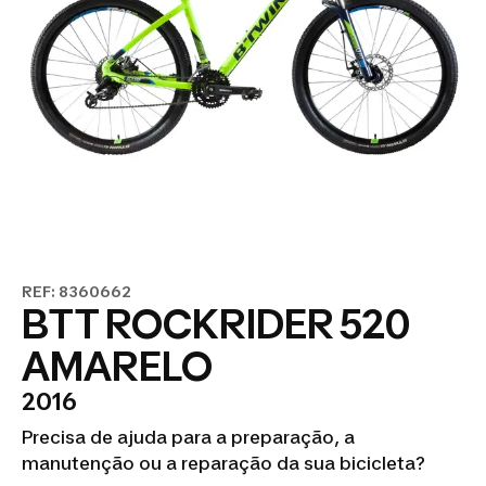
REF: 8360662
BTT ROCKRIDER 520
AMARELO
2016
Precisa de ajuda para a preparação, a
manutenção ou a reparação da sua bicicleta?