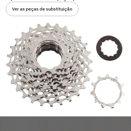
Ver as peças de substituição