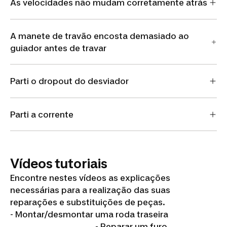
As velocidades não mudam corretamente atrás
A manete de travão encosta demasiado ao
guiador antes de travar
Parti o dropout do desviador
Parti a corrente
Vídeos tutoriais
Encontre nestes vídeos as explicações
necessárias para a realização das suas
reparações e substituições de peças.
- Montar/desmontar uma roda traseira
- Reparar um furo