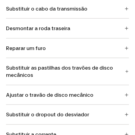
Substituir o cabo da transmissão
Desmontar a roda traseira
Reparar um furo
Substituir as pastilhas dos travões de disco
mecânicos
Ajustar o travão de disco mecânico
Substituir o dropout do desviador
Substituir a corrente