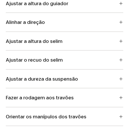
Ajustar a altura do guiador
Alinhar a direção
Ajustar a altura do selim
Ajustar o recuo do selim
Ajustar a dureza da suspensão
Fazer a rodagem aos travões
Orientar os manípulos dos travões