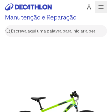
Manutenção e Reparação