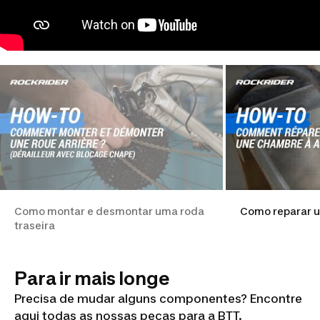
Como montar e desmontar uma roda
Como reparar 
traseira
Para ir mais longe
Precisa de mudar alguns componentes? Encontre
aqui todas as nossas peças para a BTT.