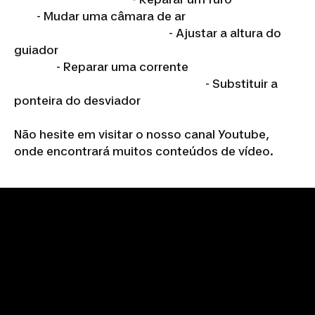
- Mudar uma câmara de ar
- Ajustar a altura do
guiador
- Reparar uma corrente
- Substituir a
ponteira do desviador
Não hesite em visitar o nosso canal Youtube,
onde encontrará muitos conteúdos de vídeo.