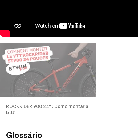
ROCKRIDER 900 24" : Como montar a
btt?
Glossário