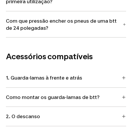
primeira utilização?
Com que pressão encher os pneus de uma btt
de 24 polegadas?
Acessórios compatíveis
1. Guarda-lamas à frente e atrás
Como montar os guarda-lamas de btt?
2. O descanso