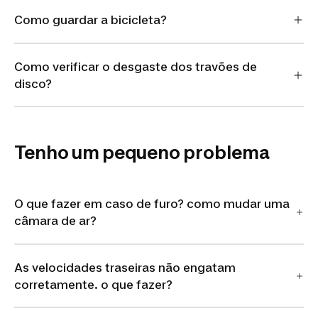
Como guardar a bicicleta?
Como verificar o desgaste dos travões de
disco?
Tenho um pequeno problema
O que fazer em caso de furo? como mudar uma
câmara de ar?
As velocidades traseiras não engatam
corretamente. o que fazer?