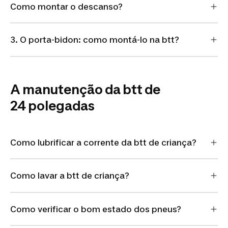
Como montar o descanso?
3. O porta-bidon: como montá-lo na btt?
A manutenção da btt de
24 polegadas
Como lubrificar a corrente da btt de criança?
Como lavar a btt de criança?
Como verificar o bom estado dos pneus?