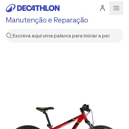
Manutenção e Reparação