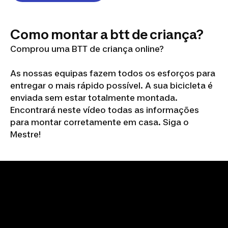
Como montar a btt de criança?
Comprou uma BTT de criança online?
As nossas equipas fazem todos os esforços para
entregar o mais rápido possível. A sua bicicleta é
enviada sem estar totalmente montada.
Encontrará neste vídeo todas as informações
para montar corretamente em casa. Siga o
Mestre!