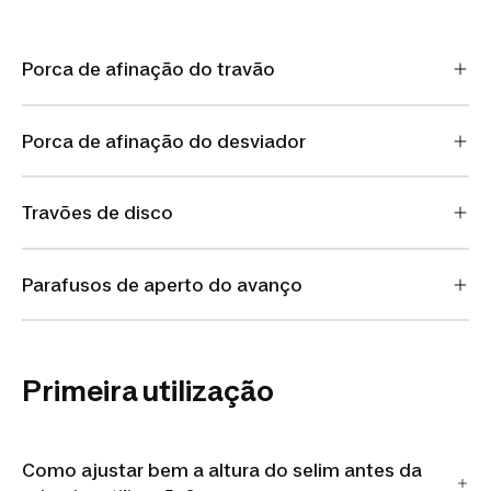
Porca de afinação do travão
Porca de afinação do desviador
Travões de disco
Parafusos de aperto do avanço
Primeira utilização
Como ajustar bem a altura do selim antes da