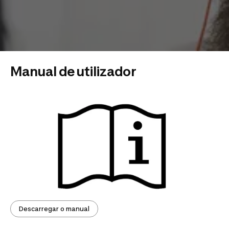
Manual de utilizador
Descarregar o manual