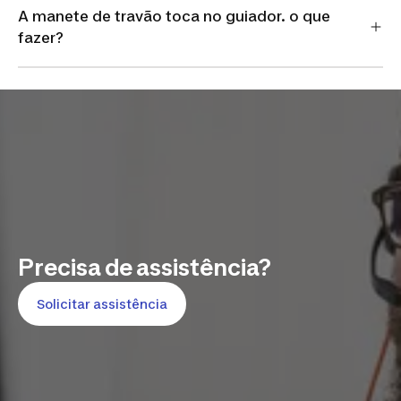
A manete de travão toca no guiador. o que
fazer?
Precisa de assistência?
Solicitar assistência