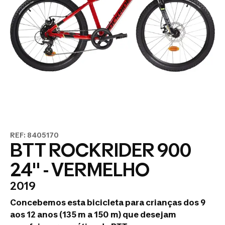
REF: 8405170
BTT ROCKRIDER 900
24" - VERMELHO
2019
Concebemos esta bicicleta para crianças dos 9
aos 12 anos (135 m a 150 m) que desejam