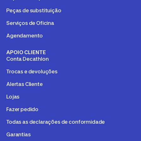
Peças de substituição
Serviços de Oficina
Agendamento
APOIO CLIENTE
Conta Decathlon
Trocas e devoluções
Alertas Cliente
Lojas
Fazer pedido
Todas as declarações de conformidade
Garantias