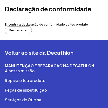
Declaração de conformidade
Encontra a declaração de conformidade do teu produto
Descarregar
Voltar ao site da Decathlon
MANUTENÇÃO E REPARAÇÃO NA DECATHLON
A nossa missão
Repara o teu produto
Peças de substituição
Serviços de Oficina