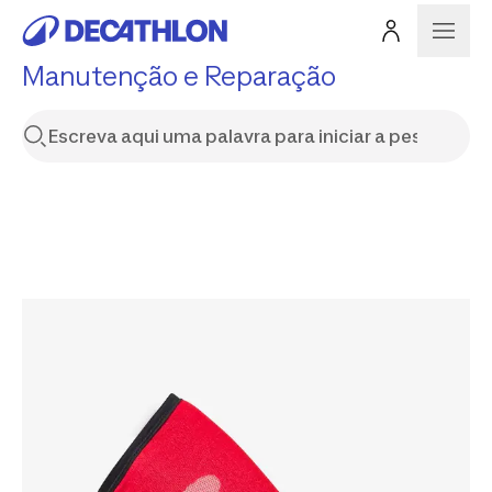
Manutenção e Reparação