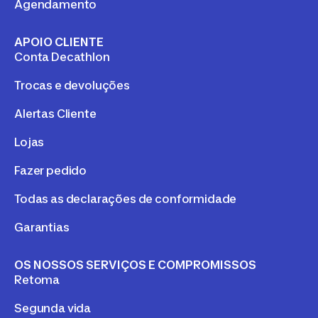
Agendamento
APOIO CLIENTE
Conta Decathlon
Trocas e devoluções
Alertas Cliente
Lojas
Fazer pedido
Todas as declarações de conformidade
Garantias
OS NOSSOS SERVIÇOS E COMPROMISSOS
Retoma
Segunda vida