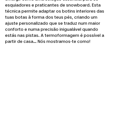
esquiadores e praticantes de snowboard. Esta
técnica permite adaptar os botins interiores das
tuas botas à forma dos teus pés, criando um
ajuste personalizado que se traduz num maior
conforto e numa precisão inigualável quando
estás nas pistas. A termoformagem é possível a
partir de casa... Nós mostramos-te como!