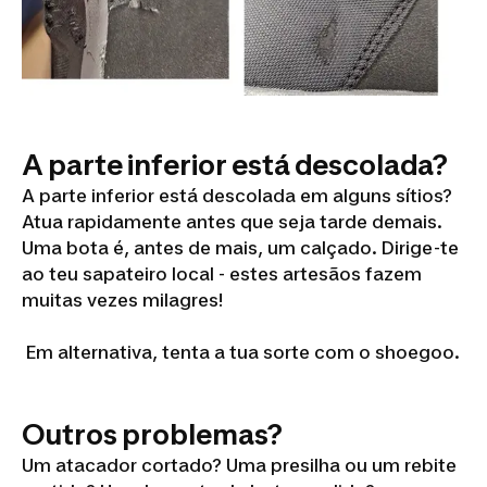
A parte inferior está descolada?
A parte inferior está descolada em alguns sítios?
Atua rapidamente antes que seja tarde demais.
Uma bota é, antes de mais, um calçado. Dirige-te
ao teu sapateiro local - estes artesãos fazem
muitas vezes milagres!
Em alternativa, tenta a tua sorte com o shoegoo.
Outros problemas?
Um atacador cortado? Uma presilha ou um rebite