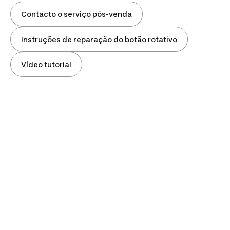
Contacto o serviço pós-venda
Instruções de reparação do botão rotativo
Vídeo tutorial