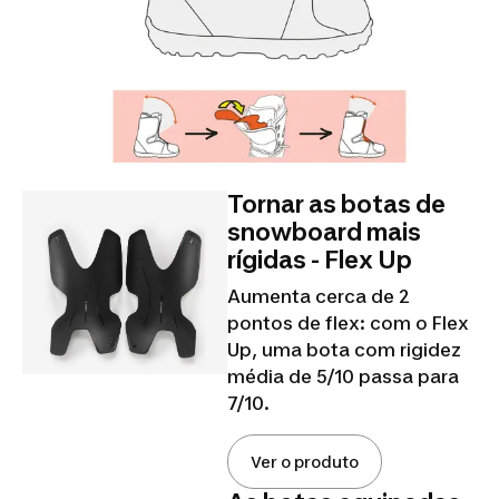
Tornar as botas de
snowboard mais
rígidas - Flex Up
Aumenta cerca de 2
pontos de flex: com o Flex
Up, uma bota com rigidez
média de 5/10 passa para
7/10.
Ver o produto