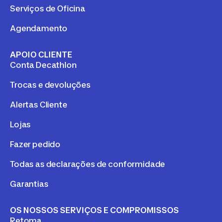
Serviços de Oficina
Agendamento
APOIO CLIENTE
Conta Decathlon
Trocas e devoluções
Alertas Cliente
Lojas
Fazer pedido
Todas as declarações de conformidade
Garantias
OS NOSSOS SERVIÇOS E COMPROMISSOS
Retoma