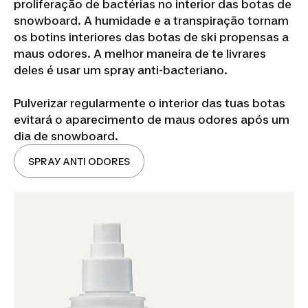
proliferação de bactérias no interior das botas de
snowboard. A humidade e a transpiração tornam
os botins interiores das botas de ski propensas a
maus odores. A melhor maneira de te livrares
deles é usar um spray anti-bacteriano.
Pulverizar regularmente o interior das tuas botas
evitará o aparecimento de maus odores após um
dia de snowboard.
SPRAY ANTI ODORES