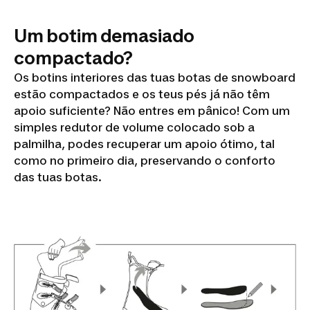
Um botim demasiado
compactado?
Os botins interiores das tuas botas de snowboard
estão compactados e os teus pés já não têm
apoio suficiente? Não entres em pânico! Com um
simples redutor de volume colocado sob a
palmilha, podes recuperar um apoio ótimo, tal
como no primeiro dia, preservando o conforto
das tuas botas.