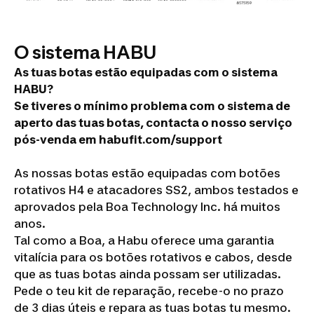
O sistema HABU
As tuas botas estão equipadas com o sistema
HABU?
Se tiveres o mínimo problema com o sistema de
aperto das tuas botas, contacta o nosso serviço
pós-venda em habufit.com/support
As nossas botas estão equipadas com botões
rotativos H4 e atacadores SS2, ambos testados e
aprovados pela Boa Technology Inc. há muitos
anos.
Tal como a Boa, a Habu oferece uma garantia
vitalícia para os botões rotativos e cabos, desde
que as tuas botas ainda possam ser utilizadas.
Pede o teu kit de reparação, recebe-o no prazo
de 3 dias úteis e repara as tuas botas tu mesmo.