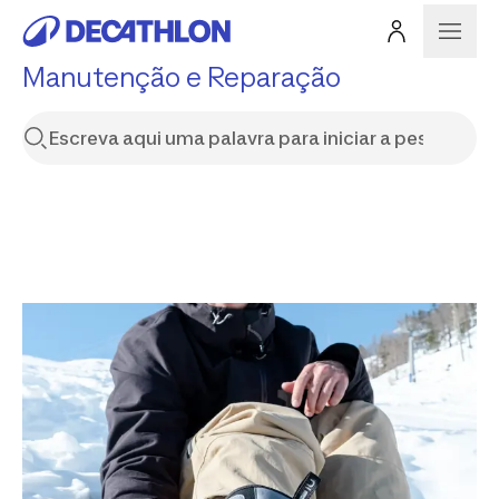
Manutenção e Reparação