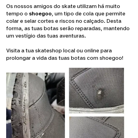
Os nossos amigos do skate utilizam há muito
tempo o
shoegoo
, um tipo de cola que permite
colar e selar cortes e riscos no calçado. Desta
forma, as tuas botas serão reparadas, mantendo
um vestígio das tuas aventuras.
Visita a tua skateshop local ou online para
prolongar a vida das tuas botas com shoegoo!