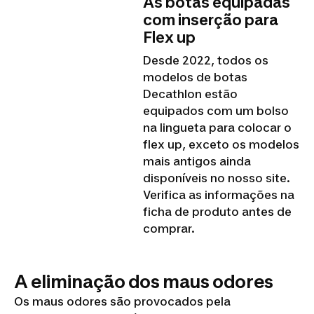
As botas equipadas
com inserção para
Flex up
Desde 2022, todos os
modelos de botas
Decathlon estão
equipados com um bolso
na lingueta para colocar o
flex up, exceto os modelos
mais antigos ainda
disponíveis no nosso site.
Verifica as informações na
ficha de produto antes de
comprar.
A eliminação dos maus odores
Os maus odores são provocados pela