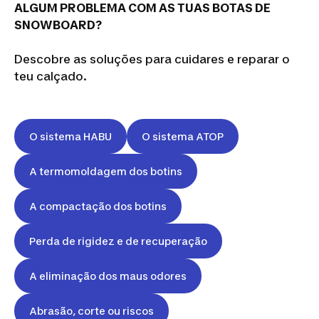
ALGUM PROBLEMA COM AS TUAS BOTAS DE
SNOWBOARD?
Descobre as soluções para cuidares e reparar o
teu calçado.
O sistema HABU
O sistema ATOP
A termomoldagem dos botins
A compactação dos botins
Perda de rigidez e de recuperação
A eliminação dos maus odores
Abrasão, corte ou riscos