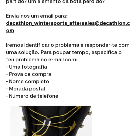
partido? Um elemento da bota perdido?
Envia-nos um email para:
decathlon_wintersports_aftersales@decathlon.c
om
Iremos identificar o problema e responder-te com
uma solução. Para poupar tempo, especifica o
teu problema no e-mail com:
- Uma fotografia
- Prova de compra
- Nome completo
- Morada postal
- Número de telefone