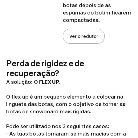
botas depois de as
espumas do botim ficarem
compactadas.
Ver o redutor
Perda de rigidez e de
recuperação?
A solução: O
FLEX UP.
O flex up é um pequeno elemento a colocar na
lingueta das botas, com o objetivo de tornar as
botas de snowboard mais rígidas.
Pode ser utilizado nos 3 seguintes casos:
- As tuas botas tornaram-se mais macias com a