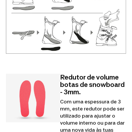
Redutor de volume
botas de snowboard
- 3mm.
Com uma espessura de 3
mm, este redutor pode ser
utilizado para ajustar o
volume interno ou para dar
uma nova vida às tuas