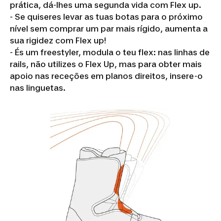
prática, dá-lhes uma segunda vida com Flex up.
- Se quiseres levar as tuas botas para o próximo
nível sem comprar um par mais rígido, aumenta a
sua rigidez com Flex up!
- És um freestyler, modula o teu flex: nas linhas de
rails, não utilizes o Flex Up, mas para obter mais
apoio nas receções em planos direitos, insere-o
nas linguetas.