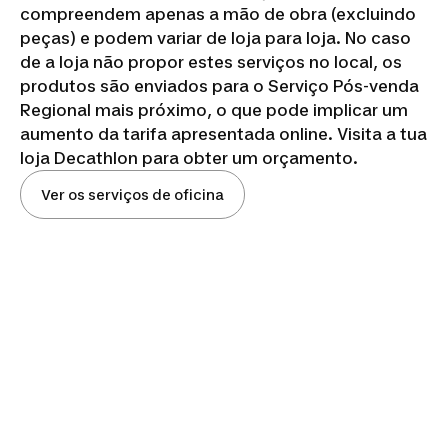
compreendem apenas a mão de obra (excluindo
peças) e podem variar de loja para loja. No caso
de a loja não propor estes serviços no local, os
produtos são enviados para o Serviço Pós-venda
Regional mais próximo, o que pode implicar um
aumento da tarifa apresentada online. Visita a tua
loja Decathlon para obter um orçamento.
Ver os serviços de oficina