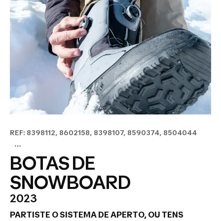
REF: 8398112, 8602158, 8398107, 8590374, 8504044
BOTAS DE
SNOWBOARD
2023
PARTISTE O SISTEMA DE APERTO, OU TENS