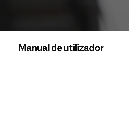
Manual de utilizador