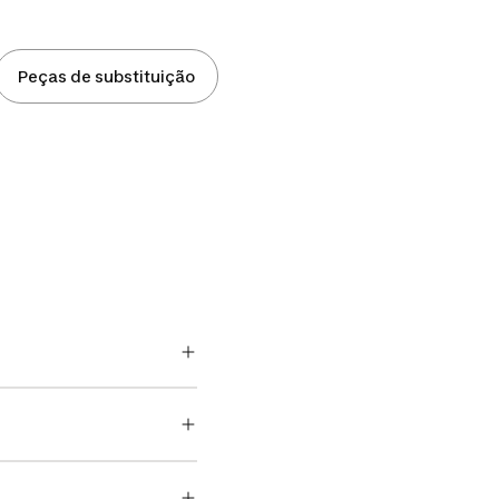
Peças de substituição