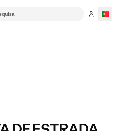
TA DE ESTRADA