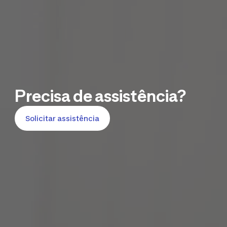
Precisa de assistência?
Solicitar assistência