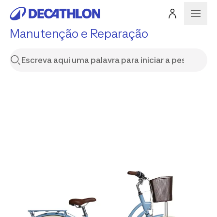
Manutenção e Reparação