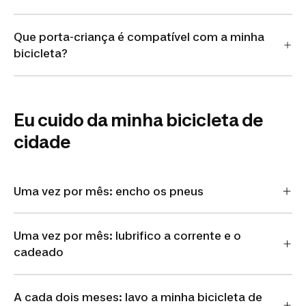
Que porta-criança é compatível com a minha
bicicleta?
Eu cuido da minha bicicleta de
cidade
Uma vez por mês: encho os pneus
Uma vez por mês: lubrifico a corrente e o
cadeado
A cada dois meses: lavo a minha bicicleta de