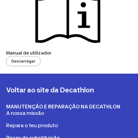
Manual de utilizador
Descarregar
Voltar ao site da Decathlon
MANUTENÇÃO E REPARAÇÃO NA DECATHLON
A nossa missão
Repara o teu produto
Peças de substituição