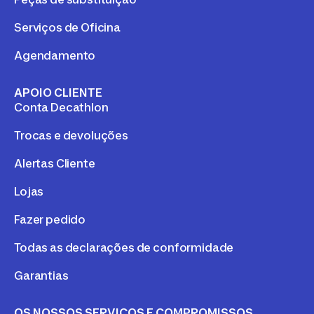
Serviços de Oficina
Agendamento
APOIO CLIENTE
Conta Decathlon
Trocas e devoluções
Alertas Cliente
Lojas
Fazer pedido
Todas as declarações de conformidade
Garantias
OS NOSSOS SERVIÇOS E COMPROMISSOS