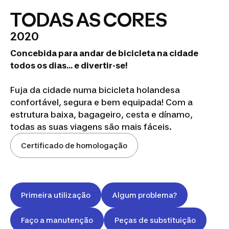
TODAS AS CORES
2020
Concebida para andar de bicicleta na cidade
todos os dias... e divertir-se!
Fuja da cidade numa bicicleta holandesa
confortável, segura e bem equipada! Com a
estrutura baixa, bagageiro, cesta e dínamo,
todas as suas viagens são mais fáceis.
Certificado de homologação
Primeira utilização
Algum problema?
Faço a manutenção
Peças de substituição