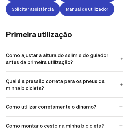
Solicitar assistência
Manual de utilizador
Primeira utilização
Como ajustar a altura do selim e do guiador
antes da primeira utilização?
Qual é a pressão correta para os pneus da
minha bicicleta?
Como utilizar corretamente o dínamo?
Como montar o cesto na minha bicicleta?