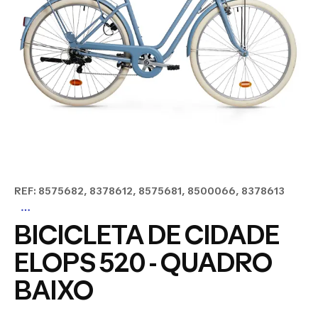
REF: 8575682, 8378612, 8575681, 8500066, 8378613
BICICLETA DE CIDADE
ELOPS 520 - QUADRO
BAIXO