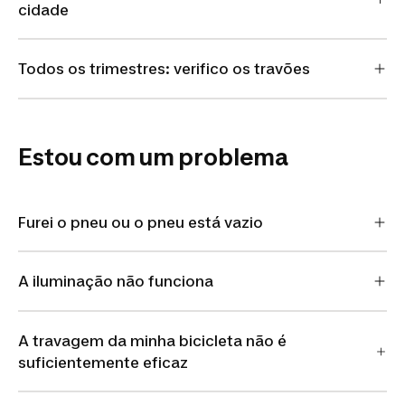
cidade
Todos os trimestres: verifico os travões
Estou com um problema
Furei o pneu ou o pneu está vazio
A iluminação não funciona
A travagem da minha bicicleta não é
suficientemente eficaz