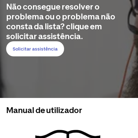
Não consegue resolver o
problema ou o problema não
consta da lista? clique em
solicitar assistência.
Solicitar assistência
Manual de utilizador