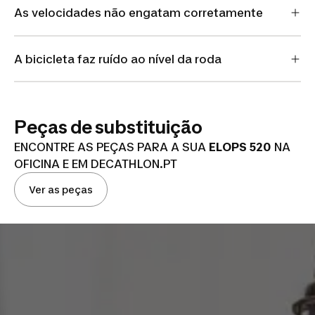
As velocidades não engatam corretamente
A bicicleta faz ruído ao nível da roda
Peças de substituição
ENCONTRE AS PEÇAS PARA A SUA
ELOPS 520
NA
OFICINA E EM DECATHLON.PT
Ver as peças