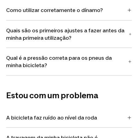
Como utilizar corretamente o dínamo?
Quais são os primeiros ajustes a fazer antes da
minha primeira utilização?
Qual é a pressão correta para os pneus da
minha bicicleta?
Estou com um problema
A bicicleta faz ruído ao nível da roda
A travagem da minha bicicleta não é