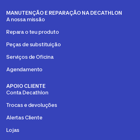
MANUTENÇÃO E REPARAÇÃO NA DECATHLON
A nossa missão
Repara o teu produto
Peças de substituição
Serviços de Oficina
Agendamento
APOIO CLIENTE
Conta Decathlon
Trocas e devoluções
Alertas Cliente
Lojas