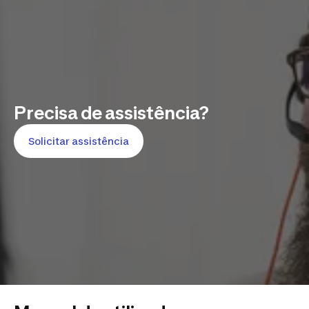
Precisa de assistência?
Solicitar assistência