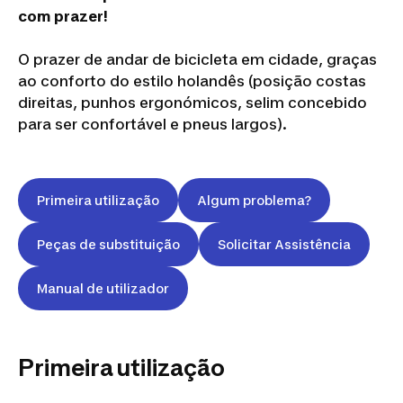
com prazer!
O prazer de andar de bicicleta em cidade, graças
ao conforto do estilo holandês (posição costas
direitas, punhos ergonómicos, selim concebido
para ser confortável e pneus largos).
Primeira utilização
Algum problema?
Peças de substituição
Solicitar Assistência
Manual de utilizador
Primeira utilização