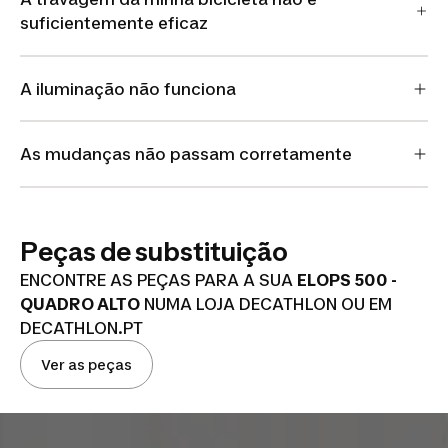
suficientemente eficaz
A iluminação não funciona
As mudanças não passam corretamente
Peças de substituição
ENCONTRE AS PEÇAS PARA A SUA
ELOPS 500 -
QUADRO ALTO
NUMA LOJA DECATHLON OU EM
DECATHLON.PT
Ver as peças