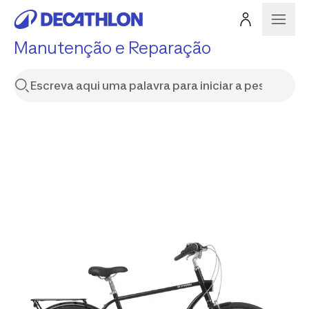
Manutenção e Reparação