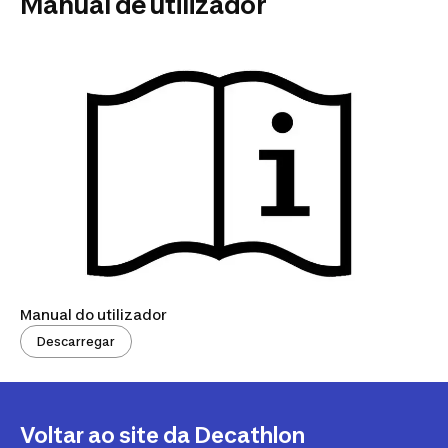
Manual de utilizador
Manual do utilizador
Descarregar
Voltar ao site da Decathlon