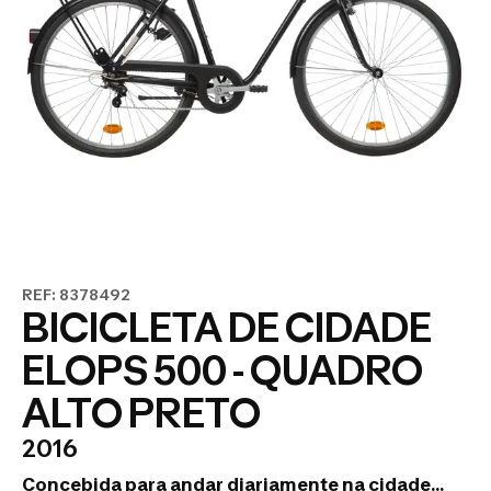
REF: 8378492
BICICLETA DE CIDADE
ELOPS 500 - QUADRO
ALTO PRETO
2016
Concebida para andar diariamente na cidade...