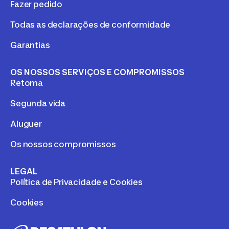
Fazer pedido
Todas as declarações de conformidade
Garantias
OS NOSSOS SERVIÇOS E COMPROMISSOS
Retoma
Segunda vida
Aluguer
Os nossos compromissos
LEGAL
Política de Privacidade e Cookies
Cookies