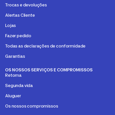
Trocas e devoluções
Alertas Cliente
Lojas
Fazer pedido
Todas as declarações de conformidade
Garantias
OS NOSSOS SERVIÇOS E COMPROMISSOS
Retoma
Segunda vida
Aluguer
Os nossos compromissos