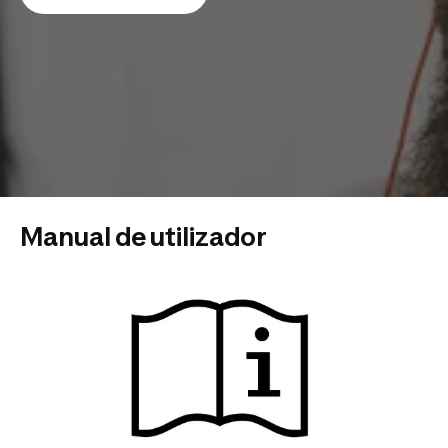
Manual de utilizador