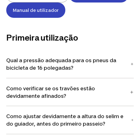
Manual de utilizador
Primeira utilização
Qual a pressão adequada para os pneus da
bicicleta de 16 polegadas?
Como verificar se os travões estão
devidamente afinados?
Como ajustar devidamente a altura do selim e
do guiador, antes do primeiro passeio?