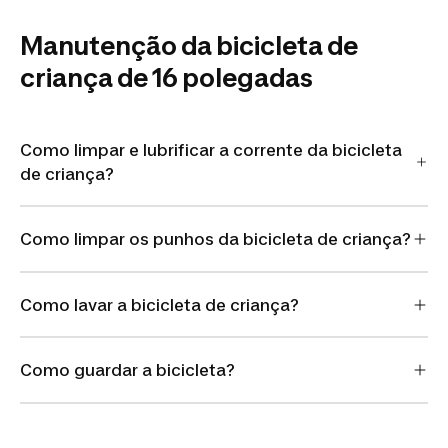
Manutenção da bicicleta de
criança de 16 polegadas
Como limpar e lubrificar a corrente da bicicleta
de criança?
Como limpar os punhos da bicicleta de criança?
Como lavar a bicicleta de criança?
Como guardar a bicicleta?