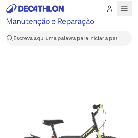
Manutenção e Reparação