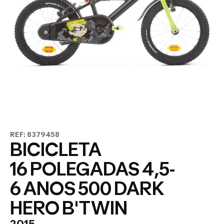
REF: 8379458
BICICLETA
16 POLEGADAS 4,5-
6 ANOS 500 DARK
HERO B'TWIN