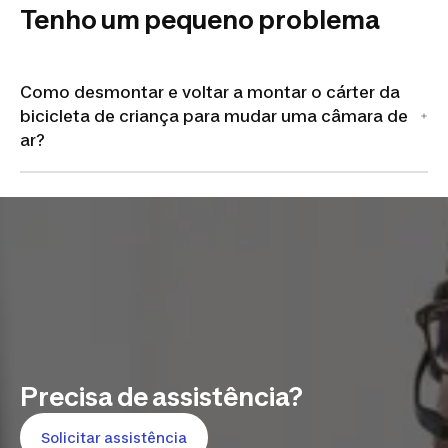
Tenho um pequeno problema
Como desmontar e voltar a montar o cárter da
bicicleta de criança para mudar uma câmara de
ar?
Precisa de assistência?
Solicitar assistência