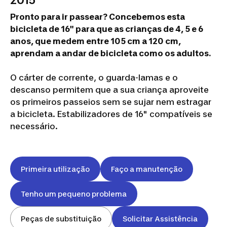
2015
Pronto para ir passear? Concebemos esta
bicicleta de 16" para que as crianças de 4, 5 e 6
anos, que medem entre 105 cm a 120 cm,
aprendam a andar de bicicleta como os adultos.
O cárter de corrente, o guarda-lamas e o
descanso permitem que a sua criança aproveite
os primeiros passeios sem se sujar nem estragar
a bicicleta. Estabilizadores de 16" compatíveis se
necessário.
Primeira utilização
Faço a manutenção
Tenho um pequeno problema
Peças de substituição
Solicitar Assistência