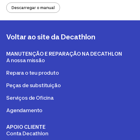
Descarregar o manual
Voltar ao site da Decathlon
MANUTENÇÃO E REPARAÇÃO NA DECATHLON
A nossa missão
Repara o teu produto
Peças de substituição
Serviços de Oficina
Agendamento
APOIO CLIENTE
Conta Decathlon