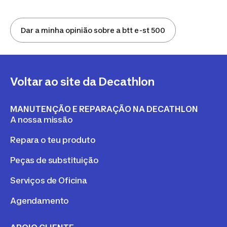
Dar a minha opinião sobre a btt e-st 500
Voltar ao site da Decathlon
MANUTENÇÃO E REPARAÇÃO NA DECATHLON
A nossa missão
Repara o teu produto
Peças de substituição
Serviços de Oficina
Agendamento