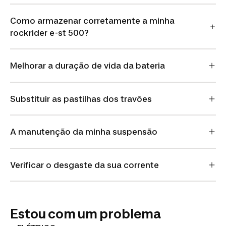
Como armazenar corretamente a minha
rockrider e-st 500?
Melhorar a duração de vida da bateria
Substituir as pastilhas dos travões
A manutenção da minha suspensão
Verificar o desgaste da sua corrente
Estou com um problema