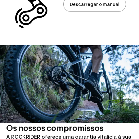
Descarregar o manual
Os nossos compromissos
A ROCKRIDER oferece uma garantia vitalícia à sua