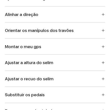
Alinhar a direção
Orientar os manípulos dos travões
Montar o meu gps
Ajustar a altura do selim
Ajustar o recuo do selim
Substituir os pedais