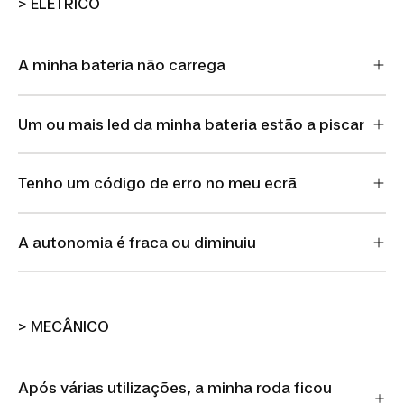
> ELÉTRICO
A minha bateria não carrega
Um ou mais led da minha bateria estão a piscar
Tenho um código de erro no meu ecrã
A autonomia é fraca ou diminuiu
> MECÂNICO
Após várias utilizações, a minha roda ficou