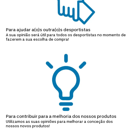
Para ajudar a(o)s outra(o)s desportistas
A sua opinião será útil para todos os desportistas no momento de
fazerem a sua escolha de compra!
Para contribuir para a melhoria dos nossos produtos
Utilizamos as suas opiniões para melhorar a conceção dos
nossos novos produtos!