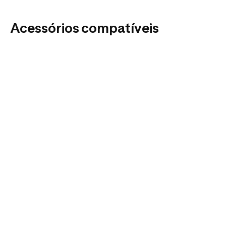
Acessórios compatíveis