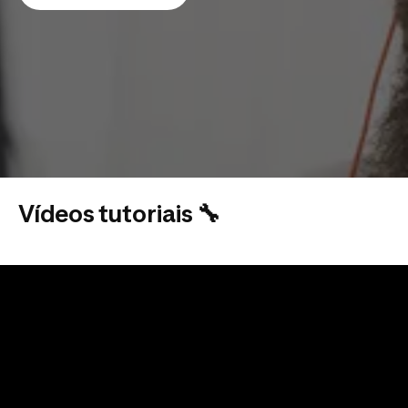
Vídeos tutoriais 🔧