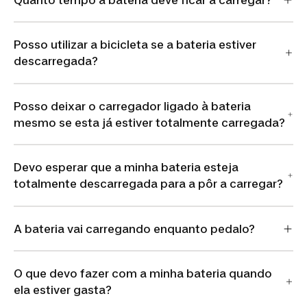
Posso utilizar a bicicleta se a bateria estiver
descarregada?
Posso deixar o carregador ligado à bateria
mesmo se esta já estiver totalmente carregada?
Devo esperar que a minha bateria esteja
totalmente descarregada para a pôr a carregar?
A bateria vai carregando enquanto pedalo?
O que devo fazer com a minha bateria quando
ela estiver gasta?