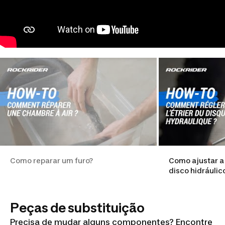
Como reparar um furo?
Como ajustar a
disco hidráulic
Peças de substituição
Precisa de mudar alguns componentes? Encontre