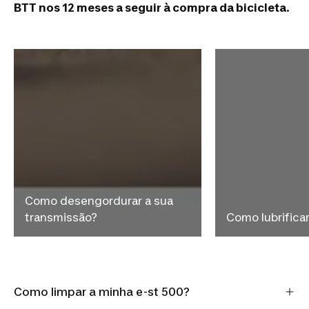
BTT nos 12 meses a seguir à compra da bicicleta
.
Como desengordurar a sua
transmissão?
Como lubrificar
Como limpar a minha e-st 500?