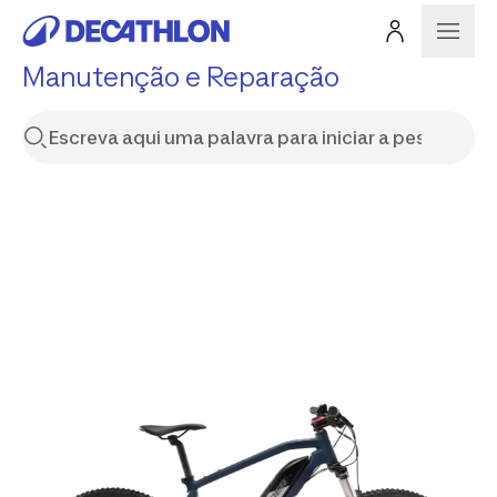
Manutenção e Reparação