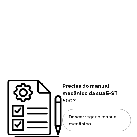
Precisa do manual
mecânico da sua E-ST
500?
Descarregar o manual
mecânico