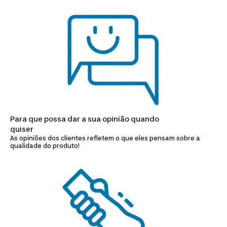
Para que possa dar a sua opinião quando
quiser
As opiniões dos clientes refletem o que eles pensam sobre a
qualidade do produto!