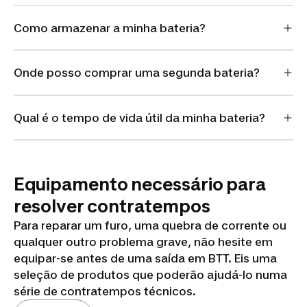
Como armazenar a minha bateria?
Onde posso comprar uma segunda bateria?
Qual é o tempo de vida útil da minha bateria?
Equipamento necessário para
resolver contratempos
Para reparar um furo, uma quebra de corrente ou
qualquer outro problema grave, não hesite em
equipar-se antes de uma saída em BTT. Eis uma
seleção de produtos que poderão ajudá-lo numa
série de contratempos técnicos.