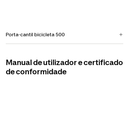
Porta-cantil bicicleta 500
Manual de utilizador e certificado
de conformidade