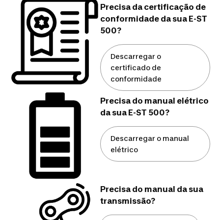
Precisa da certificação de
conformidade da sua E-ST
500?
Descarregar o
certificado de
conformidade
Precisa do manual elétrico
da sua E-ST 500?
Descarregar o manual
elétrico
Precisa do manual da sua
transmissão?