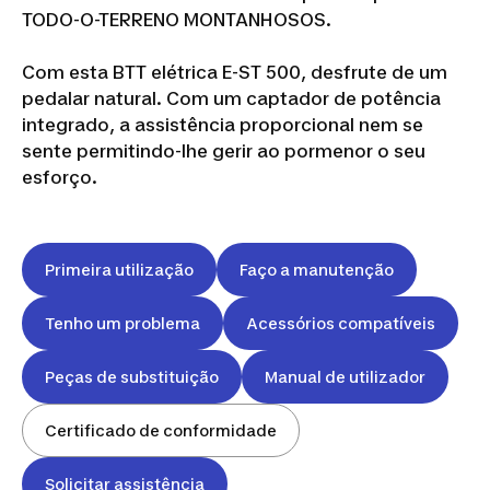
TODO-O-TERRENO MONTANHOSOS.
Com esta BTT elétrica E-ST 500, desfrute de um
pedalar natural. Com um captador de potência
integrado, a assistência proporcional nem se
sente permitindo-lhe gerir ao pormenor o seu
esforço.
Primeira utilização
Faço a manutenção
Tenho um problema
Acessórios compatíveis
Peças de substituição
Manual de utilizador
Certificado de conformidade
Solicitar assistência