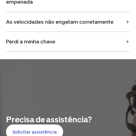
empenada
As velocidades não engatam corretamente
Perdi a minha chave
Precisa de assistência?
Solicitar assistência