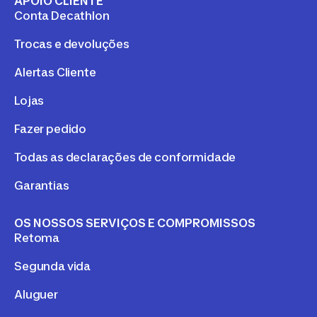
APOIO CLIENTE
Conta Decathlon
Trocas e devoluções
Alertas Cliente
Lojas
Fazer pedido
Todas as declarações de conformidade
Garantias
OS NOSSOS SERVIÇOS E COMPROMISSOS
Retoma
Segunda vida
Aluguer