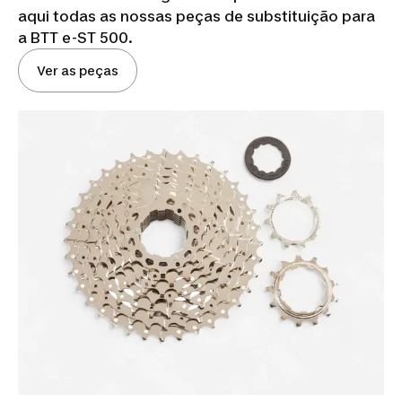
aqui todas as nossas peças de substituição para
a BTT e-ST 500.
Ver as peças