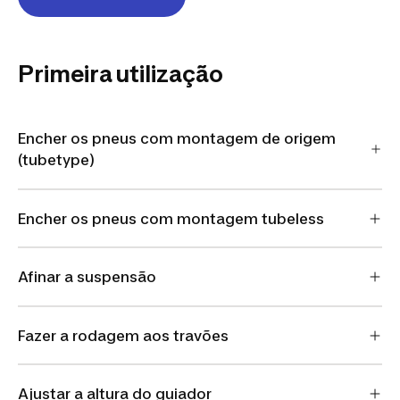
Primeira utilização
Encher os pneus com montagem de origem
(tubetype)
Encher os pneus com montagem tubeless
Afinar a suspensão
Fazer a rodagem aos travões
Ajustar a altura do guiador