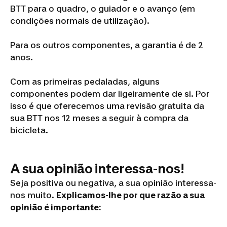
BTT para o quadro, o guiador e o avanço (em
condições normais de utilização).
Para os outros componentes, a garantia é de 2
anos.
Com as primeiras pedaladas, alguns
componentes podem dar ligeiramente de si. Por
isso é que oferecemos uma revisão gratuita da
sua BTT nos 12 meses a seguir à compra da
bicicleta.
A sua opinião interessa-nos!
Seja positiva ou negativa, a sua opinião interessa-
nos muito.
Explicamos-lhe por que razão a sua
opinião é importante: