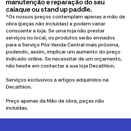
manutenção e reparação do seu
caiaque ou stand up paddle.
*Os nossos preços contemplam apenas a mão de
obra (peças não incluídas) e podem variar
consoante a loja. Se uma loja não prestar
serviços no local, os produtos serão enviados
para a Serviço Pós-Venda Central mais próxima,
podendo, assim, implicar um aumento do preço
indicado online. Se necessitar de um orçamento,
não hesite em contactar a sua loja Decathlon.
Serviços exclusivos a artigos adquiridos na
Decathlon.
Preço apenas da Mão de obra, peças não
incluídas.