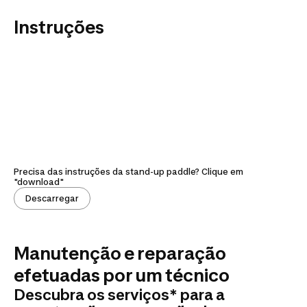
Instruções
Precisa das instruções da stand-up paddle? Clique em
"download"
Descarregar
Manutenção e reparação
efetuadas por um técnico
Descubra os serviços* para a