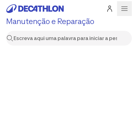
Manutenção e Reparação