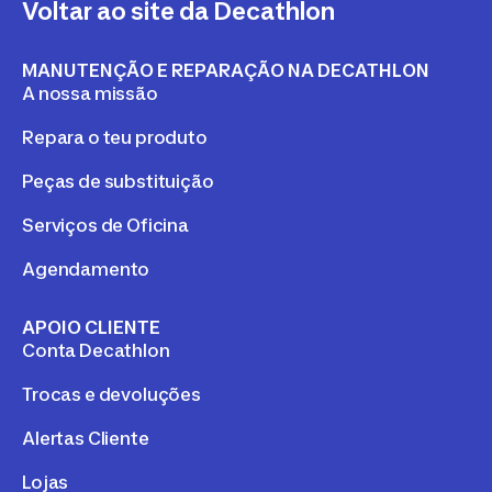
Voltar ao site da Decathlon
MANUTENÇÃO E REPARAÇÃO NA DECATHLON
A nossa missão
Repara o teu produto
Peças de substituição
Serviços de Oficina
Agendamento
APOIO CLIENTE
Conta Decathlon
Trocas e devoluções
Alertas Cliente
Lojas