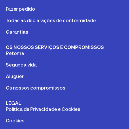
Fazer pedido
Todas as declarações de conformidade
Garantias
OS NOSSOS SERVIÇOS E COMPROMISSOS
Retoma
Segunda vida
Aluguer
Os nossos compromissos
LEGAL
Política de Privacidade e Cookies
Cookies