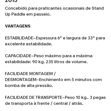
2015
Concebido para praticantes ocasionais de Stand
Up Paddle em passeio.
VANTAGENS
ESTABILIDADE~
Espessura 6" e largura de 33" para
excelente estabilidade.
CAPACIDADE~
Peso máximo para a máxima
estabilidade: 90 kg. 235 litros de volume.
FACILIDADE MONTAGEM /
DESMONTAGEM~
Enchimento em 5 minutos com
bomba de alta pressão.
FACILIDADE DE TRANSPORTE~
Peso 10 kg.. 3 pegas
de transporta à frente / central / atrás.