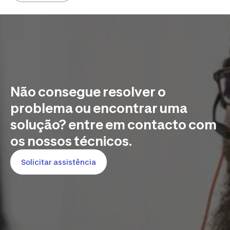
Não consegue resolver o
problema ou encontrar uma
solução? entre em contacto com
os nossos técnicos.
Solicitar assistência