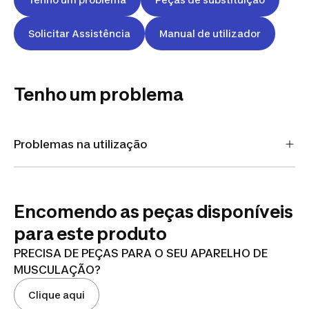
Solicitar Assistência
Manual de utilizador
Tenho um problema
Problemas na utilização
Encomendo as peças disponíveis
para este produto
PRECISA DE PEÇAS PARA O SEU APARELHO DE
MUSCULAÇÃO?
Clique aqui