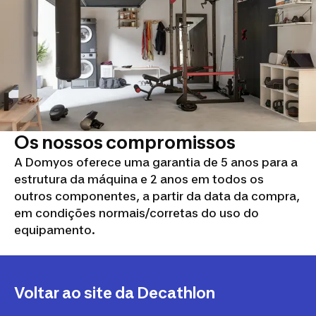
Os nossos compromissos
A Domyos oferece uma garantia de 5 anos para a
estrutura da máquina e 2 anos em todos os
outros componentes, a partir da data da compra,
em condições normais/corretas do uso do
equipamento.
Voltar ao site da Decathlon