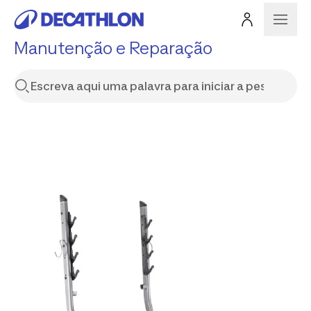
Manutenção e Reparação