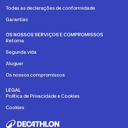
Todas as declarações de conformidade
Garantias
OS NOSSOS SERVIÇOS E COMPROMISSOS
Retoma
Segunda vida
Aluguer
Os nossos compromissos
LEGAL
Política de Privacidade e Cookies
Cookies