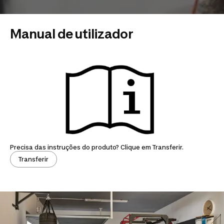
Manual de utilizador
Precisa das instruções do produto? Clique em Transferir.
Transferir