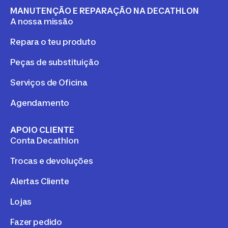
MANUTENÇÃO E REPARAÇÃO NA DECATHLON
A nossa missão
Repara o teu produto
Peças de substituição
Serviços de Oficina
Agendamento
APOIO CLIENTE
Conta Decathlon
Trocas e devoluções
Alertas Cliente
Lojas
Fazer pedido