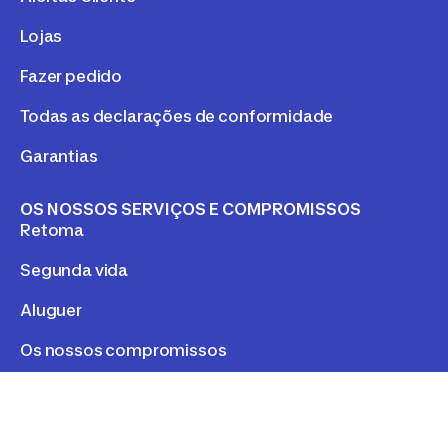
Lojas
Fazer pedido
Todas as declarações de conformidade
Garantias
OS NOSSOS SERVIÇOS E COMPROMISSOS
Retoma
Segunda vida
Aluguer
Os nossos compromissos
LEGAL
Política de Privacidade e Cookies