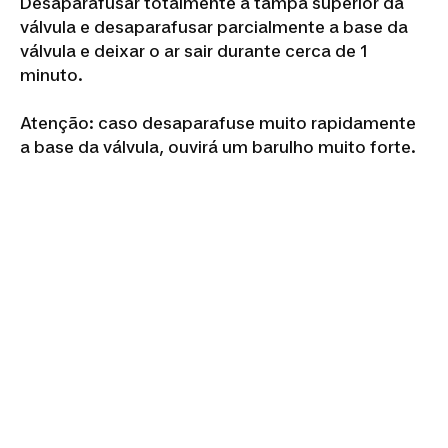
Desaparafusar totalmente a tampa superior da
válvula e desaparafusar parcialmente a base da
válvula e deixar o ar sair durante cerca de 1
minuto.
Atenção: caso desaparafuse muito rapidamente
a base da válvula, ouvirá um barulho muito forte.