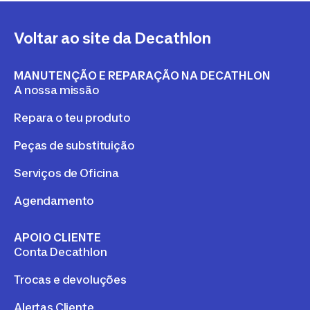
Voltar ao site da Decathlon
MANUTENÇÃO E REPARAÇÃO NA DECATHLON
A nossa missão
Repara o teu produto
Peças de substituição
Serviços de Oficina
Agendamento
APOIO CLIENTE
Conta Decathlon
Trocas e devoluções
Alertas Cliente