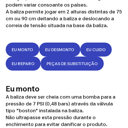
podem variar consoante os países.
A baliza permite jogar em 2 alturas distintas de 75
cm ou 90 cm deitando a baliza e deslocando a
correia de tensão situada na base da baliza.
EU MONTO
EU DESMONTO
EU CUIDO
EU REPARO
PEÇAS DE SUBSTITUIÇÃO
Eu monto
A baliza deve ser cheia com uma bomba para a
pressão de 7 PSI (0,48 bars) através da válvula
tipo "boston" instalada na baliza.
Não ultrapasse esta pressão durante o
enchimento para evitar danificar o produto.