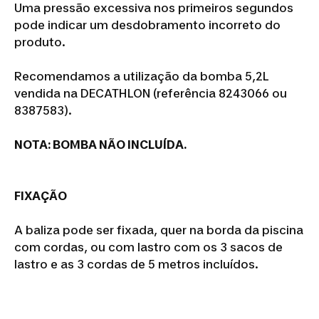
Uma pressão excessiva nos primeiros segundos
pode indicar um desdobramento incorreto do
produto.
Recomendamos a utilização da bomba 5,2L
vendida na DECATHLON (referência 8243066 ou
8387583).
NOTA: BOMBA NÃO INCLUÍDA.
FIXAÇÃO
A baliza pode ser fixada, quer na borda da piscina
com cordas, ou com lastro com os 3 sacos de
lastro e as 3 cordas de 5 metros incluídos.