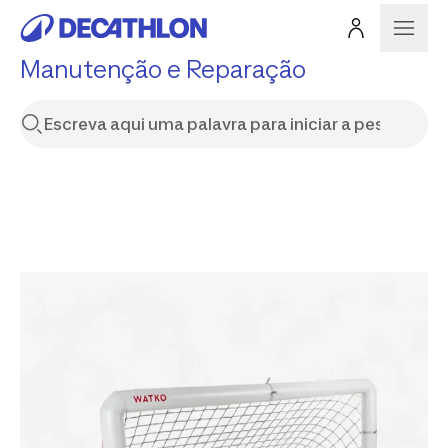
Manutenção e Reparação