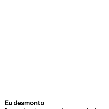
Eu desmonto