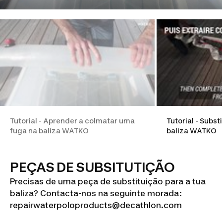
Tutorial - Aprender a colmatar uma
Tutorial - Subst
fuga na baliza WATKO
baliza WATKO
PEÇAS DE SUBSITUTIÇÃO
Precisas de uma peça de substituição para a tua
baliza? Contacta-nos na seguinte morada:
repairwaterpoloproducts@decathlon.com