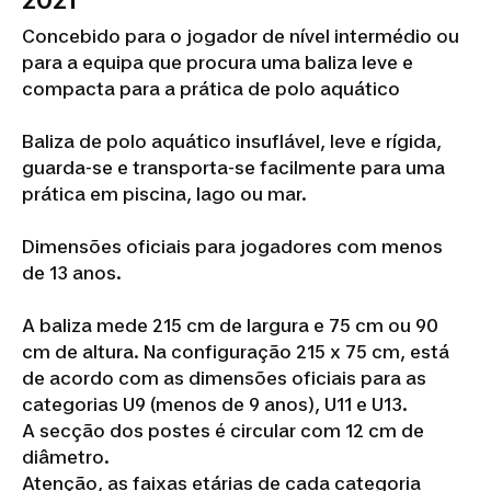
2021
Concebido para o jogador de nível intermédio ou
para a equipa que procura uma baliza leve e
compacta para a prática de polo aquático
Baliza de polo aquático insuflável, leve e rígida,
guarda-se e transporta-se facilmente para uma
prática em piscina, lago ou mar.
Dimensões oficiais para jogadores com menos
de 13 anos.
A baliza mede 215 cm de largura e 75 cm ou 90
cm de altura. Na configuração 215 x 75 cm, está
de acordo com as dimensões oficiais para as
categorias U9 (menos de 9 anos), U11 e U13.
A secção dos postes é circular com 12 cm de
diâmetro.
Atenção, as faixas etárias de cada categoria