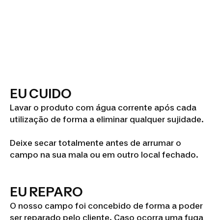
EU CUIDO
Lavar o produto com água corrente após cada
utilização de forma a eliminar qualquer sujidade.
Deixe secar totalmente antes de arrumar o
campo na sua mala ou em outro local fechado.
EU REPARO
O nosso campo foi concebido de forma a poder
ser reparado pelo cliente. Caso ocorra uma fuga