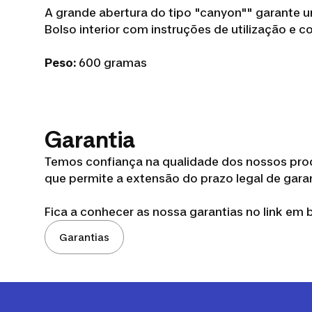
A grande abertura do tipo "canyon"" garante 
Bolso interior com instruções de utilização e 
Peso:
600 gramas
Garantia
Temos confiança na qualidade dos nossos prod
que permite a extensão do prazo legal de garan
Fica a conhecer as nossa garantias no link em 
Garantias