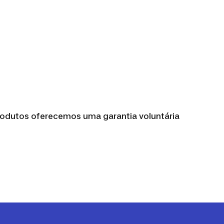
rodutos oferecemos uma garantia voluntária