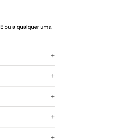
EE ou a qualquer uma