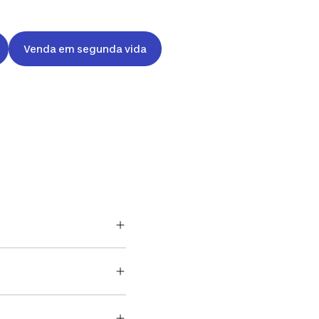
Venda em segunda vida