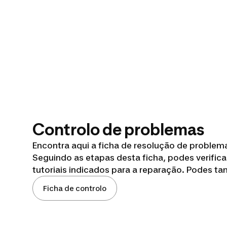
Controlo de problemas
Encontra aqui a ficha de resolução de problem
Seguindo as etapas desta ficha, podes verifica
tutoriais indicados para a reparação. Podes t
Ficha de controlo