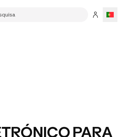
ETRÓNICO PARA