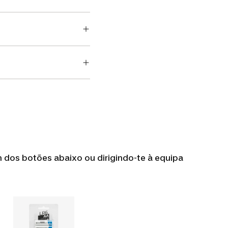
 dos botões abaixo ou dirigindo-te à equipa