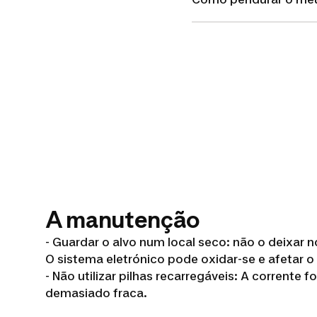
A manutenção
- Guardar o alvo num local seco: não o deixar
O sistema eletrónico pode oxidar-se e afetar 
- Não utilizar pilhas recarregáveis: A corrente f
demasiado fraca.