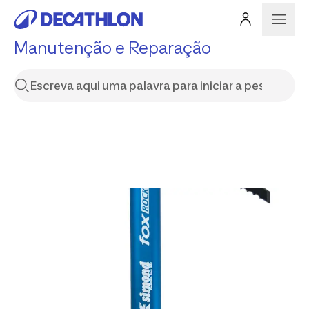
Manutenção e Reparação