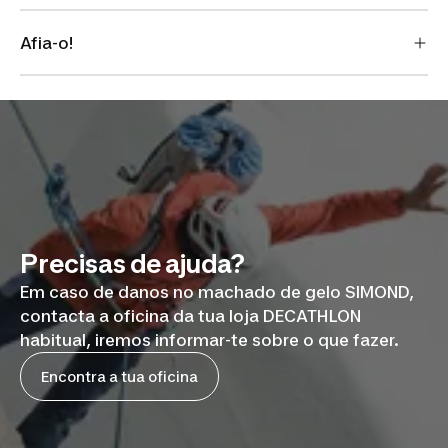
Afia-o!
Precisas de ajuda?
Em caso de danos no machado de gelo SIMOND,
contacta a oficina da tua loja DECATHLON
habitual, iremos informar-te sobre o que fazer.
Encontra a tua oficina