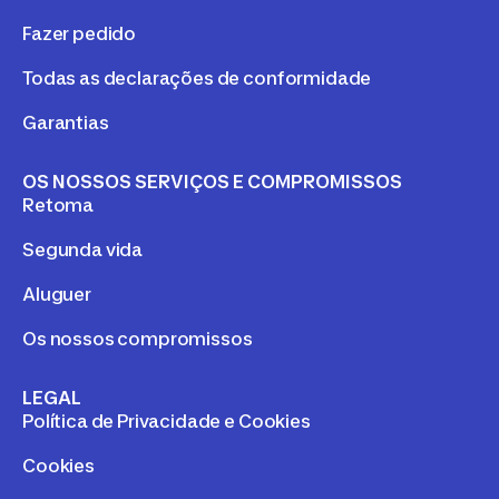
Fazer pedido
Todas as declarações de conformidade
Garantias
OS NOSSOS SERVIÇOS E COMPROMISSOS
Retoma
Segunda vida
Aluguer
Os nossos compromissos
LEGAL
Política de Privacidade e Cookies
Cookies