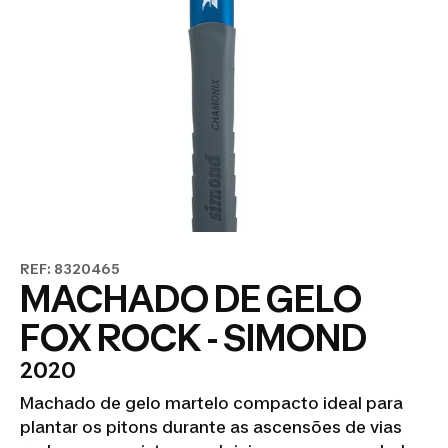
REF: 8320465
MACHADO DE GELO
FOX ROCK - SIMOND
2020
Machado de gelo martelo compacto ideal para
plantar os pitons durante as ascensões de vias