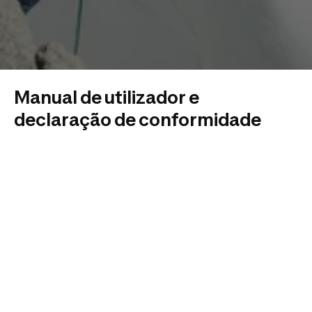
Manual de utilizador e
declaração de conformidade