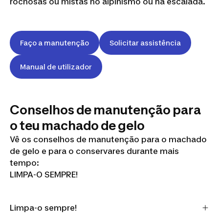
rochosas ou mistas no alpinismo ou na escalada.
Faço a manutenção
Solicitar assistência
Manual de utilizador
Conselhos de manutenção para
o teu machado de gelo
Vê os conselhos de manutenção para o machado
de gelo e para o conservares durante mais
tempo:
LIMPA-O SEMPRE!
Limpa-o sempre!