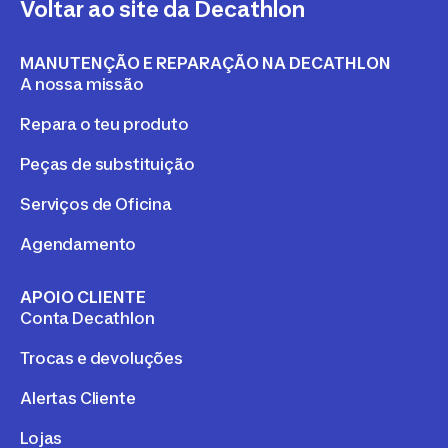
Voltar ao site da Decathlon
MANUTENÇÃO E REPARAÇÃO NA DECATHLON
A nossa missão
Repara o teu produto
Peças de substituição
Serviços de Oficina
Agendamento
APOIO CLIENTE
Conta Decathlon
Trocas e devoluções
Alertas Cliente
Lojas