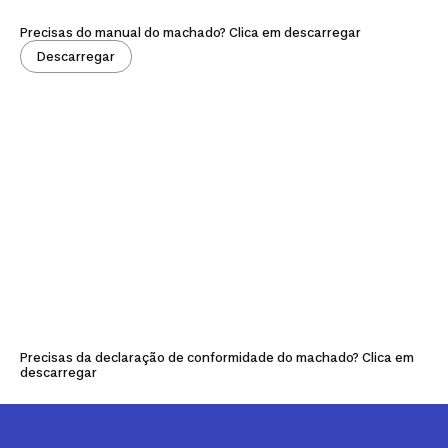
Precisas do manual do machado? Clica em descarregar
Descarregar
Precisas da declaração de conformidade do machado? Clica em
descarregar